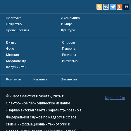
Политика
Экономика
Общество
В мире
Происшествия
Культура
Видео
Опросы
Фото
Персоны
Мнения
Регионы
Медиацентр
Интервью
Колумнисты
Контакты
Реклама
Вакансии
© «Парламентская газета», 2026 г.
Карта сайта
Электронное периодическое издание
«Парламентская газета» зарегистрировано в
Федеральной службе по надзору в сфере
связи, информационных технологий и