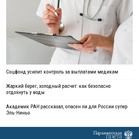
Соцфонд усилит контроль за выплатами медикам
Жаркий берег, холодный расчет: как безопасно
отдохнуть у воды
Академик РАН рассказал, опасен ли для России супер
Эль-Ниньо