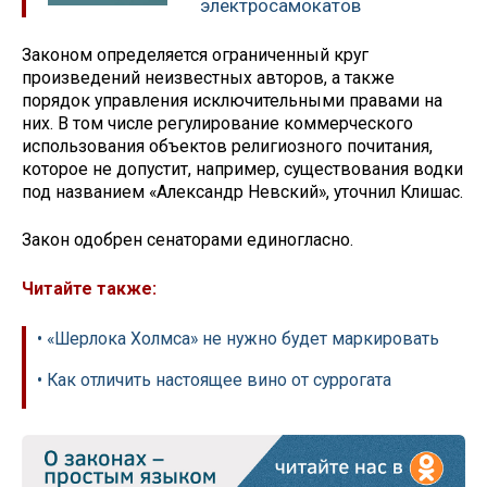
электросамокатов
Законом определяется ограниченный круг
произведений неизвестных авторов, а также
порядок управления исключительными правами на
них. В том числе регулирование коммерческого
использования объектов религиозного почитания,
которое не допустит, например, существования водки
под названием «Александр Невский», уточнил Клишас.
Закон одобрен сенаторами единогласно.
Читайте также:
• «Шерлока Холмса» не нужно будет маркировать
• Как отличить настоящее вино от суррогата