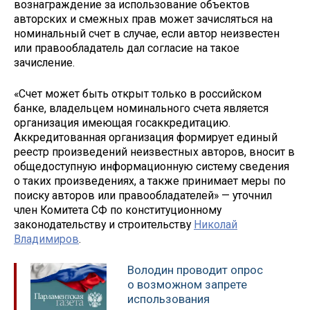
вознаграждение за использование объектов
авторских и смежных прав может зачисляться на
номинальный счет в случае, если автор неизвестен
или правообладатель дал согласие на такое
зачисление.
«Счет может быть открыт только в российском
банке, владельцем номинального счета является
организация имеющая госаккредитацию.
Аккредитованная организация формирует единый
реестр произведений неизвестных авторов, вносит в
общедоступную информационную систему сведения
о таких произведениях, а также принимает меры по
поиску авторов или правообладателей» — уточнил
член Комитета СФ по конституционному
законодательству и строительству
Николай
Владимиров
.
Володин проводит опрос
о возможном запрете
использования