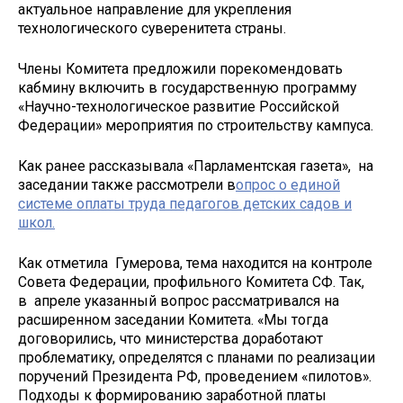
актуальное направление для укрепления
технологического суверенитета страны.
Члены Комитета предложили порекомендовать
кабмину включить в государственную программу
«Научно-технологическое развитие Российской
Федерации» мероприятия по строительству кампуса.
Как ранее рассказывала «Парламентская газета», на
заседании также рассмотрели в
опрос о единой
системе оплаты труда педагогов детских садов и
школ.
Как отметила Гумерова, тема находится на контроле
Совета Федерации, профильного Комитета СФ. Так,
в апреле указанный вопрос рассматривался на
расширенном заседании Комитета. «Мы тогда
договорились, что министерства доработают
проблематику, определятся с планами по реализации
поручений Президента РФ, проведением «пилотов».
Подходы к формированию заработной платы