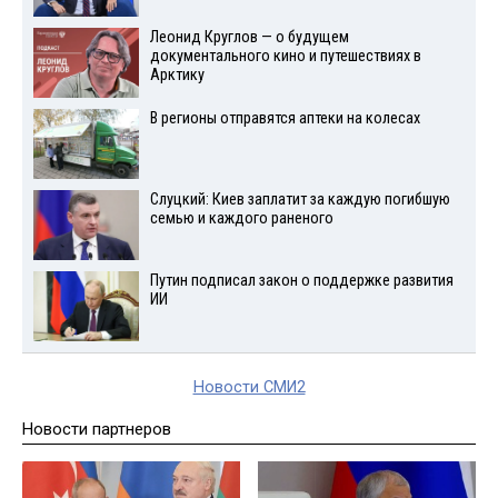
Леонид Круглов — о будущем
документального кино и путешествиях в
Арктику
В регионы отправятся аптеки на колесах
Слуцкий: Киев заплатит за каждую погибшую
семью и каждого раненого
Путин подписал закон о поддержке развития
ИИ
Новости СМИ2
Новости партнеров