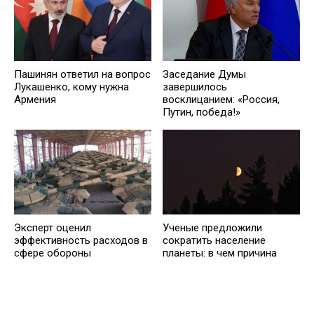
Пашинян ответил на вопрос
Заседание Думы
Лукашенко, кому нужна
завершилось
Армения
восклицанием: «Россия,
Путин, победа!»
Эксперт оценил
Ученые предложили
эффективность расходов в
сократить население
сфере обороны
планеты: в чем причина