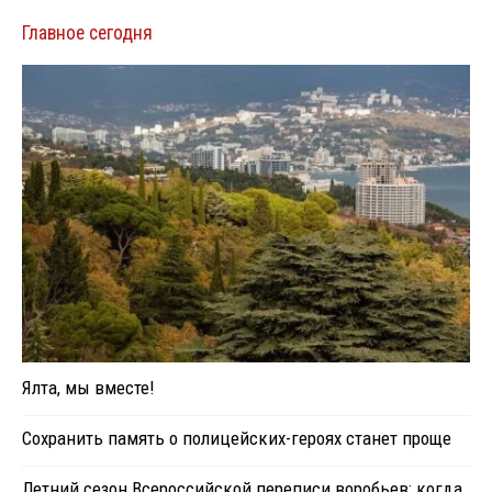
Главное сегодня
Ялта, мы вместе!
Сохранить память о полицейских-героях станет проще
Летний сезон Всероссийской переписи воробьев: когда