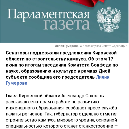
Лилия Гумерова
© пресс-служба Совета Федерации
Сенаторы поддержали предложения Кировской
области по строительству кампуса. Об этом 17
июня по итогам заседания Комитета Совфеда по
науке, образованию и культуре в рамках Дней
субъекта сообщила его председатель
Лилия
Гумерова
.
Глава Кировской области Александр Соколов
рассказал сенаторам о работе по развитию
инженерного образования, сообщает пресс-служба
палаты регионов. Так, губернатор отдельно отметил
строительство кампуса мирового уровня, основной
специальностью которого станет станкостроение —