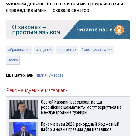
учителей должны быть понятными, прозрачными и
справедливыми», — сказала сенатор.
образование
студенты
в регионах
Совет Федерации
наука
Ещё материалы:
Лилия Гумерова
Рекомендуемые материалы
Сергей Карякин рассказал, когда
российские шахматисты могут вернуться на
международные турниры
Прием в вузы 2026: рекордный бюджетный
набор и новые правила для целевиков