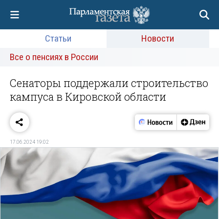
Статьи
Новости
Все о пенсиях в России
Сенаторы поддержали строительство
кампуса в Кировской области
17.06.2024 19:02