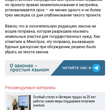
по проекту правил землепользования и застройки,
устанавливается срок — не менее одного и не более
трёх месяцев со дня опубликования такого проекта.
Важно, что в окончательную редакцию закона не
вошла поправка, которая разрешала изымать
земельные участки для государственных нужд. Как
отметили в Минстрое, эту поправку, вызвавшую
бурные дискуссии при обсуждении, решено было
убрать из текста закона.
Рекомендуемые материалы
Особый статус и «Ветеран труда» за 25 лет
работы: какие меры поддержки получили
учителя