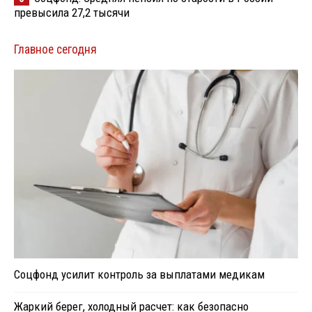
превысила 27,2 тысячи
Главное сегодня
Соцфонд усилит контроль за выплатами медикам
Жаркий берег, холодный расчет: как безопасно