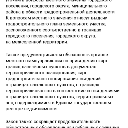
поселения, городского округа, муниципального
района в области градостроительной деятельности.
К вопросам местного значения отнесут выдачу
градостроительного плана земельного участка,
расположенного соответственно в границах
городского поселения, городского округа,
на межселенной территории.
Также предусматривается обязанность органов
местного самоуправления по приведению карт
границ населённых пунктов в документах
территориального планирования, карт
градостроительного зонирования, сведений
о границах населённых пунктов, о границах
территориальных зон в соответствие со сведениями
о границах населённых пунктов, территориальных
зон, содержащимися в Едином государственном
реестре недвижимости.
Закон также сокращает продолжительность
общественных обсуждений или публичных слушаний