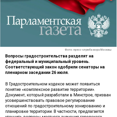
Фото: пресс-служба мэра Москвы
Вопросы градостроительства разделят на
федеральный и муниципальный уровень.
Соответствующий закон одобрили сенаторы на
пленарном заседании 26 июля.
В Градостроительном кодексе может появиться
понятие «комплексное развитие территории».
Документ, который разработали в Минстрое, призван
усовершенствовать правовое регулирование
отношений по градостроительному зонированию и
планировке территории. В частности, предлагается
уточнить вопросы местного значения городского