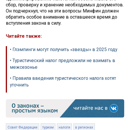
сбор, проверку и хранение необходимых документов.
Он подчеркнул, что на эти вопросы Минфин должен
обратить особое внимание в оставшееся время до
вступления закона в силу.
Читайте также:
• Глэмпинги могут получить «звезды» в 2025 году
• Туристический налог предложили не взимать в
межсезонье
• Правила введения туристического налога хотят
уточнить
Совет Федерации
туризм
налоги
в регионах