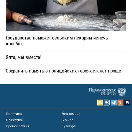
Государство поможет сельским пекарям испечь
колобок
Ялта, мы вместе!
Сохранить память о полицейских-героях станет проще
Политика
Экономика
Общество
В мире
Происшествия
Культура