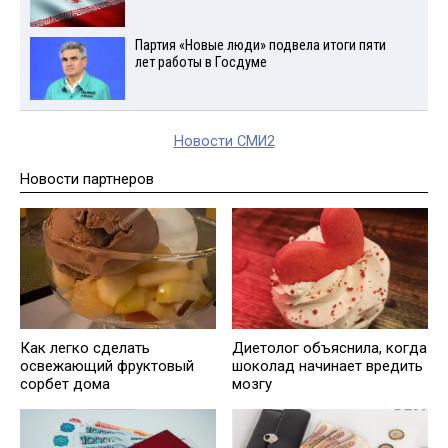
Партия «Новые люди» подвела итоги пяти
лет работы в Госдуме
Новости СМИ2
Новости партнеров
Как легко сделать
Диетолог объяснила, когда
освежающий фруктовый
шоколад начинает вредить
сорбет дома
мозгу