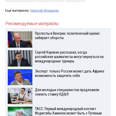
Ещё материалы:
Николай Журавлев
Рекомендуемые материалы
Протесты в Венгрии: политический кризис
набирает обороты
Сергей Карякин рассказал, когда
российские шахматисты могут вернуться на
международные турниры
Эксперт: только Россия может дать Африке
возможность защитить себя
Для молодых специалистов предложили
снизить ставку НДФЛ
ТАСС: Первый международный контакт
Моджтабы Хаменеи может быть с Путиным