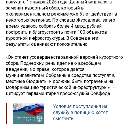
получат с 1 января 2025 года. Данный вид налога
заменит курортный сбор, который в
экспериментальном режиме уже 5 лет действует в
некоторых регионах. По словам Журавлева, за это
время удалось собрать более 4 млрд рублей,
построить и благоустроить почти 100 объектов
курортной инфраструктуры. В Совфеде эти
результаты оценивают положительно.
«Он станет усовершенствованной версией курортного
сбора. Подчеркну, речь идет не о всеобщем
введении, а о праве, которое дается
муниципалитетам. Собранные средства поступят в
местные бюджеты и должны быть потрачены на
модернизацию туристической инфраструктуры», —
цитирует парламентария пресс-служба Совфеда.
Условия поступления на
службу в полицию хотят
смягчить