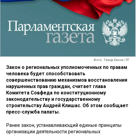
Фото: Тимур Ханов / ПГ
Закон о региональных уполномоченных по правам
человека будет способствовать
совершенствованию механизмов восстановления
нарушенных прав граждан, считает глава
Комитета Совфеда по конституционному
законодательству и государственному
строительству Андрей Клишас. Об этом сообщает
пресс-служба палаты.
Ранее закон, устанавливающий единые принципы
организации деятельности региональных