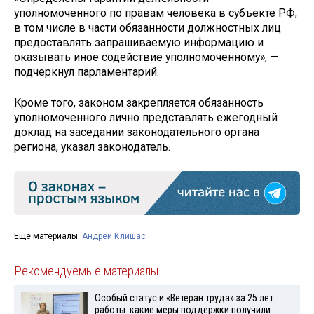
уполномоченного по правам человека в субъекте РФ,
в том числе в части обязанности должностных лиц
предоставлять запрашиваемую информацию и
оказывать иное содействие уполномоченному», —
подчеркнул парламентарий.
Кроме того, законом закрепляется обязанность
уполномоченного лично представлять ежегодный
доклад на заседании законодательного органа
региона, указал законодатель.
Ещё материалы:
Андрей Клишас
Рекомендуемые материалы
Особый статус и «Ветеран труда» за 25 лет
работы: какие меры поддержки получили