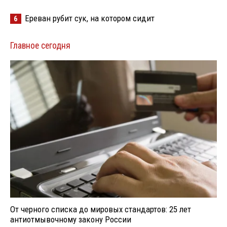
Ереван рубит сук, на котором сидит
6
Главное сегодня
От черного списка до мировых стандартов: 25 лет
антиотмывочному закону России