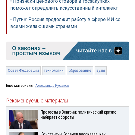
• Признаки ценового сговора в госзакупках
поможет определить искусственный интеллект
• Путин: Россия продолжит работу в сфере ИИ со
всеми желающими странами
Совет Федерации
технологии
образование
вузы
Ещё материалы:
Александр Русаков
Рекомендуемые материалы
Протесты в Венгрии: политический кризис
набирает обороты
Константин Косачев рассказал, как