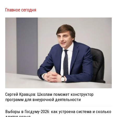
Главное сегодня
Сергей Кравцов: Школам поможет конструктор
программ для внеурочной деятельности
Выборы в Госдуму-2026: как устроена система и сколько
длится созыв