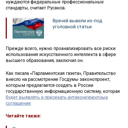
нуждаются федеральные профессиональные
стандарты, считает Русаков.
Врачей вывели из-под
уголовной статьи
Прежде всего, нужно проанализировать все риски
использования искусственного интеллекта в сфере
высшего образования, заключил он.
Как писала «Парламентская газета», Правительство
внесло на рассмотрение Госдумы законопроект,
которым предлагается создать в России
государственную информационную систему, которая
будет выявлять и пресекать антиконкурентные
соглашения
.
Читайте также: