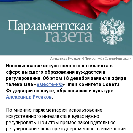
Александр Русаков
© Пресс-служба Совета Федерации
Использование искусственного интеллекта в
сфере высшего образования нуждается в
регулировании. Об этом 18 декабря заявил в эфире
телеканала «
Вместе-РФ
» член Комитета Совета
Федерации по науке, образованию и культуре
Александр Русаков
.
По мнению парламентария, использование
искусственного интеллекта в вузах нужно
регулировать. При этом прямое законодательное
регулирование пока преждевременное, в изменении