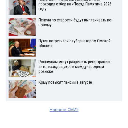
проходил отбор на «Поезд Памяти» в 2026
году
Пенсии по старости будут выплачивать по-
новому
Путин встретился с губернатором Омской
области
Россиянам могут разрешить регистрацию
авто, находящихся в международном
розыске
Кому повысят пенсии в августе
Новости СМИ2