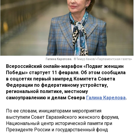
Галина Карелова.
© Тимур Ханов/«Парламентская газета»
Всероссийский онлайн-марафон «Подвиг женщин
Победы» стартует 11 февраля. Об этом сообщила
в соцсетях первый зампред Комитета Совета
Федерации по федеративному устройству,
региональной политике, местному
самоуправлению и делам Севера
Галина Карелова
.
По ее словам, инициаторами мероприятия
выступили Совет Евразийского женского форума,
Национальный центр исторической памяти при
Президенте России и государственный фонд