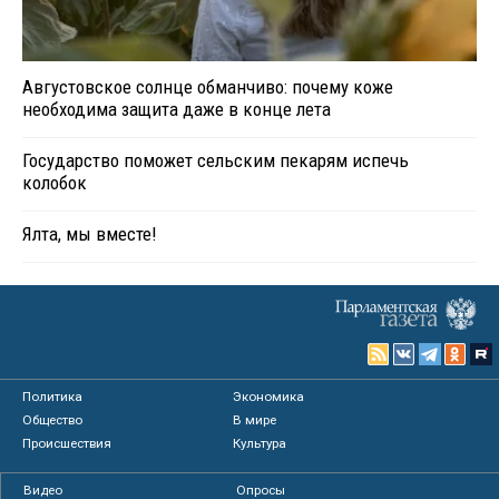
Августовское солнце обманчиво: почему коже
необходима защита даже в конце лета
Государство поможет сельским пекарям испечь
колобок
Ялта, мы вместе!
Политика
Экономика
Общество
В мире
Происшествия
Культура
Видео
Опросы