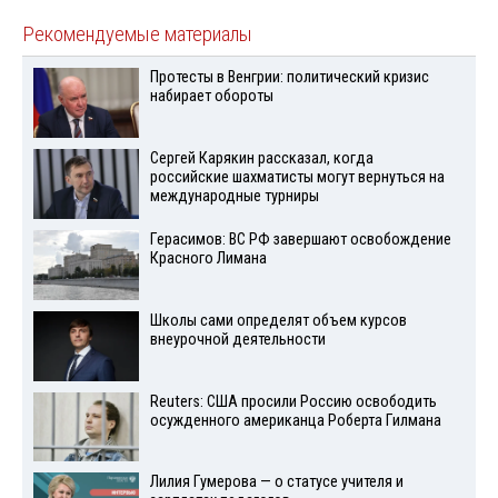
Рекомендуемые материалы
Протесты в Венгрии: политический кризис
набирает обороты
Сергей Карякин рассказал, когда
российские шахматисты могут вернуться на
международные турниры
Герасимов: ВС РФ завершают освобождение
Красного Лимана
Школы сами определят объем курсов
внеурочной деятельности
Reuters: США просили Россию освободить
осужденного американца Роберта Гилмана
Лилия Гумерова — о статусе учителя и