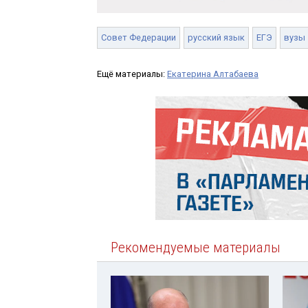
Совет Федерации
русский язык
ЕГЭ
вузы
Ещё материалы:
Екатерина Алтабаева
Рекомендуемые материалы