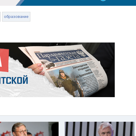
образование