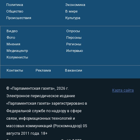
Политика
Экономика
Общество
В мире
Происшествия
Культура
Видео
Опросы
Фото
Персоны
Мнения
Регионы
Медиацентр
Интервью
Колумнисты
Контакты
Реклама
Вакансии
© «Парламентская газета», 2026 г.
Карта сайта
Электронное периодическое издание
«Парламентская газета» зарегистрировано в
Федеральной службе по надзору в сфере
связи, информационных технологий и
массовых коммуникаций (Роскомнадзор) 05
августа 2011 года. 18+