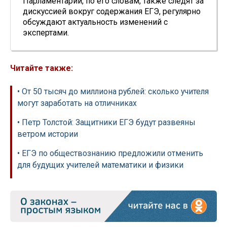
Парламентарии, по его словам, также следят за
дискуссией вокруг содержания ЕГЭ, регулярно
обсуждают актуальность изменений с
экспертами.
Читайте также:
• От 50 тысяч до миллиона рублей: сколько учителя
могут заработать на отличниках
• Петр Толстой: Защитники ЕГЭ будут развеяны
ветром истории
• ЕГЭ по обществознанию предложили отменить
для будущих учителей математики и физики