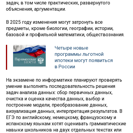
задач, в том числе практических, развернутого
объяснения, аргументации.
В 2025 году изменения могут затронуть все
предметы, кроме биологии, географии, истории,
базовой и профильной математики, обществознания.
Четыре новые
программы льготной
ипотеки могут появиться
в России
На экзамене по информатике планируют проверять
умение выполнять последовательность решения
задач анализа данных: сбор первичных данных,
очистка и оценка качества данных, выбор и
построение модели, преобразование данных,
визуализация данных, интерпретация результатов. В
ЕГЭ по английскому, немецкому, французскому и
испанскому языкам хотят оценивать грамматические
навыки школьников на двух отдельных текстах или