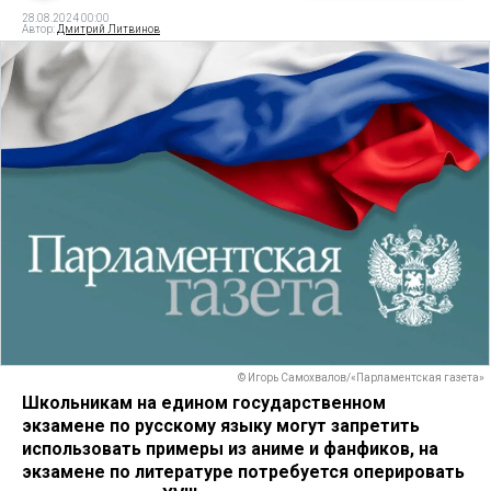
28.08.2024 00:00
Автор:
Дмитрий Литвинов
© Игорь Самохвалов/«Парламентская газета»
Школьникам на едином государственном
экзамене по русскому языку могут запретить
использовать примеры из аниме и фанфиков, на
экзамене по литературе потребуется оперировать