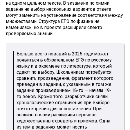
на одном цельном тексте. В экзамене по химии
задания на выбор нескольких вариантов ответа
могут заменить на установление соответствия между
множествами. Структура ЕГЭ по физике не
изменилась, но в проекте расширили спектр
проверяемых знаний.
Больше всего новаций в 2025 году может
появиться в обязательном ЕГЭ по русскому
языку и в экзамене по литературе, который
сдают по выбору. Школьникам потребуется
сравнить произведение, фрагмент которого
приведен в задании, с указанным в том же
задании произведением 18-го — начала 19-
го веков. Кроме того, разработчики сняли
хронологические ограничения при выборе
стихотворения для сопоставления. При
анализе поэзии расширили перечень
художественных средств и приемов. Одна
из тем в заданиях может носить