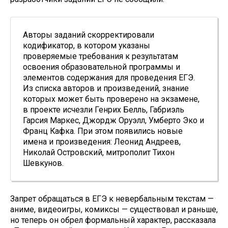
Авторы заданий скорректировали
кодификатор, в котором указаны
проверяемые требования к результатам
освоения образовательной программы и
элементов содержания для проведения ЕГЭ.
Из списка авторов и произведений, знание
которых может быть проверено на экзамене,
в проекте исчезли Генрих Белль, Габриэль
Гарсия Маркес, Джордж Оруэлл, Умберто Эко и
Франц Кафка. При этом появились новые
имена и произведения: Леонид Андреев,
Николай Островский, митрополит Тихон
Шевкунов.
Запрет обращаться в ЕГЭ к невербальным текстам —
аниме, видеоигры, комиксы — существовал и раньше,
но теперь он обрел формальный характер, рассказала