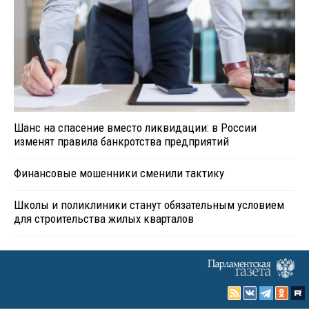
Шанс на спасение вместо ликвидации: в России
изменят правила банкротства предприятий
Финансовые мошенники сменили тактику
Школы и поликлиники станут обязательным условием
для строительства жилых кварталов