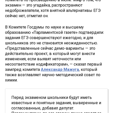
экзамен — это угадайка, распространяют
недоброжелатели, хотя внятной альтернативы ЕГЭ
сейчас нет, отметил он.
В Комитете Госдумы по науке и высшему
образованию «Парламентской газете» подтвердили:
задания ЕГЭ совершенствуют ежегодно, и для
школьников это не становится неожиданностью.
«Представленные сейчас демо-варианты — это
действительно проект, в который могут внести
изменения, если выявят неточности или
несоответствие кодификаторам», — сказал первый
зампред комитета
Александр Мажуга
, который
также возглавляет научно-методический совет по
химии.
Перед экзаменом школьники будут иметь
известные и понятные задания, выверенные и
согласованные, добавил депутат.