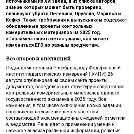
источниками из XVIII века, а из списка авторов,
знание которых может быть проверено,
планируют убрать Пелевина, Оруэлла, Маркеса и
Кафку. Такие требования к выпускникам содержат
обновленные проекты контрольных
измерительных материалов на 2025 год.
«Парламентская газета» узнала, как может
измениться ЕГЭ по разным предметам.
Без споров и апелляций
Подведомственный Рособрнадзору Федеральный
институт педагогических измерений (ФИПИ) 26
августа опубликовал на своем сайте проекты
документов, определяющих структуру и содержание
контрольных измерительных материалов единого
государственного экзамена в 2025 году. Все
изменения, в том числе включение новых заданий,
направлены на усиление деятельностной
составляющей экзаменационных моделей, отметили
в ведомстве. Речь идет о применении умений и
навыков анализа различной информации, решения