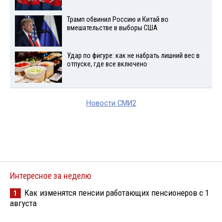
Трамп обвинил Россию и Китай во
вмешательстве в выборы США
Удар по фигуре: как не набрать лишний вес в
отпуске, где все включено
Новости СМИ2
Интересное за неделю
Как изменятся пенсии работающих пенсионеров с 1
1
августа