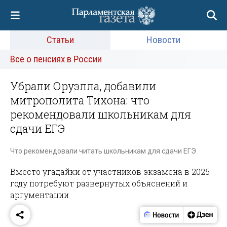
Статьи
Новости
Все о пенсиях в России
Убрали Оруэлла, добавили
митрополита Тихона: что
рекомендовали школьникам для
сдачи ЕГЭ
Что рекомендовали читать школьникам для сдачи ЕГЭ
Вместо угадайки от участников экзамена в 2025
году потребуют развернутых объяснений и
аргументации