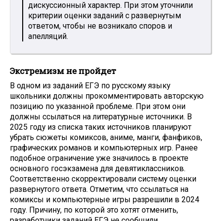
дискуссионный характер. При этом уточнили
критерии оценки заданий с развернутым
ответом, чтобы не возникало споров и
апелляций.
Экстремизм не пройдет
В одном из заданий ЕГЭ по русскому языку
школьники должны прокомментировать авторскую
позицию по указанной проблеме. При этом они
должны ссылаться на литературные источники. В
2025 году из списка таких источников планируют
убрать сюжеты комиксов, аниме, манги, фанфиков,
графических романов и компьютерных игр. Ранее
подобное ограничение уже значилось в проекте
основного госэкзамена для девятиклассников.
Соответственно скорректировали систему оценки
развернутого ответа. Отметим, что ссылаться на
комиксы и компьютерные игры разрешили в 2024
году. Причину, по которой это хотят отменить,
разработчики заданий ЕГЭ не сообщили.