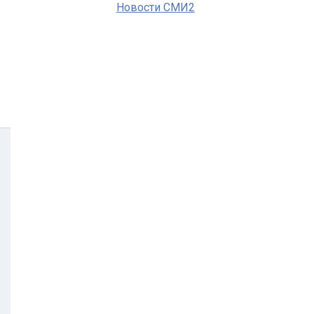
Новости СМИ2