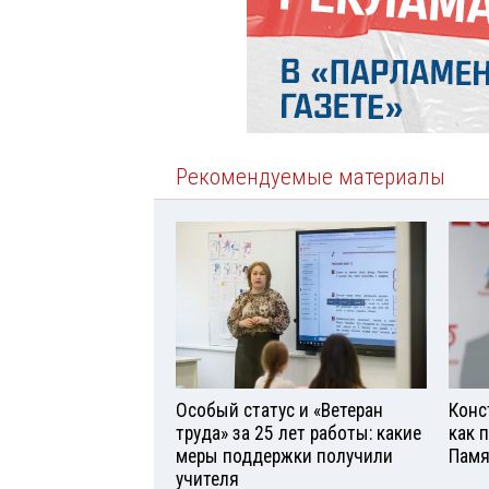
Рекомендуемые материалы
Особый статус и «Ветеран
Конс
труда» за 25 лет работы: какие
как 
меры поддержки получили
Памя
учителя