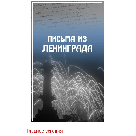
Главное сегодня