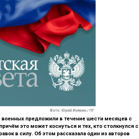
Фото: Юрий Инякин / ПГ
 военных предложили в течение шести месяцев с
ричём это может коснуться и тех, кто столкнулся с
авок в силу. Об этом рассказала один из авторов