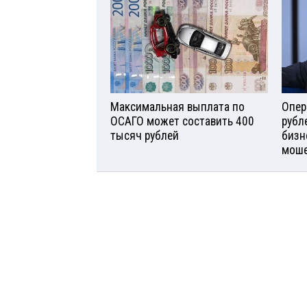
Максимальная выплата по
Опер
ОСАГО может составить 400
рубл
тысяч рублей
бизн
моше