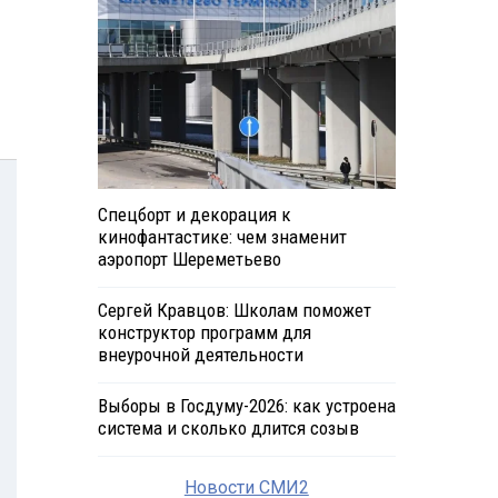
Спецборт и декорация к
кинофантастике: чем знаменит
аэропорт Шереметьево
Сергей Кравцов: Школам поможет
конструктор программ для
внеурочной деятельности
Выборы в Госдуму-2026: как устроена
система и сколько длится созыв
Новости СМИ2