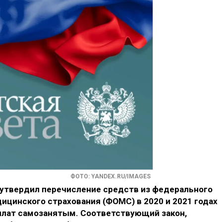
ФОТО: YANDEX.RU/IMAGES
утвердил перечисление средств из федерального
ицинского страхования (ФОМС) в 2020 и 2021 годах
плат самозанятым. Соответствующий закон,