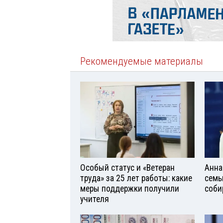
Рекомендуемые материалы
Особый статус и «Ветеран
Анна
труда» за 25 лет работы: какие
семь
меры поддержки получили
соби
учителя