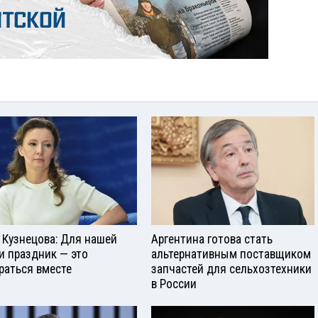
 Кузнецова: Для нашей
Аргентина готова стать
и праздник — это
альтернативным поставщиком
раться вместе
запчастей для сельхозтехники
в России