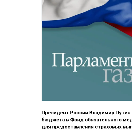
Президент России Владимир Путин 
бюджета в Фонд обязательного мед
для предоставления страховых вы