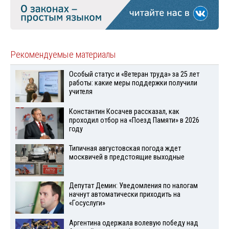
Рекомендуемые материалы
Особый статус и «Ветеран труда» за 25 лет
работы: какие меры поддержки получили
учителя
Константин Косачев рассказал, как
проходил отбор на «Поезд Памяти» в 2026
году
Типичная августовская погода ждет
москвичей в предстоящие выходные
Депутат Демин: Уведомления по налогам
начнут автоматически приходить на
«Госуслуги»
Аргентина одержала волевую победу над