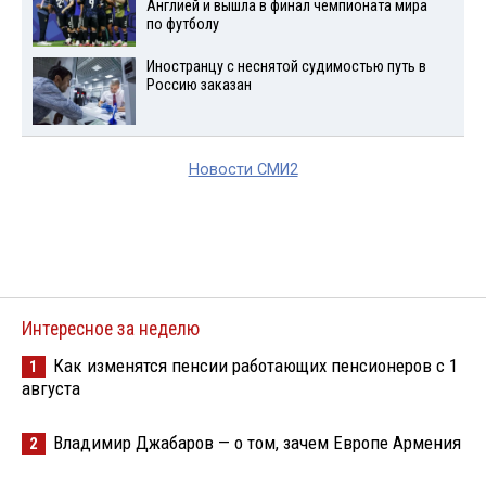
Англией и вышла в финал чемпионата мира
по футболу
Иностранцу с неснятой судимостью путь в
Россию заказан
Новости СМИ2
Интересное за неделю
Как изменятся пенсии работающих пенсионеров с 1
1
августа
Владимир Джабаров — о том, зачем Европе Армения
2