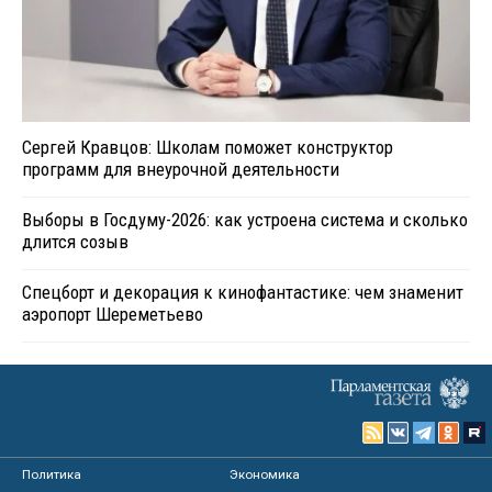
Сергей Кравцов: Школам поможет конструктор
программ для внеурочной деятельности
Выборы в Госдуму-2026: как устроена система и сколько
длится созыв
Спецборт и декорация к кинофантастике: чем знаменит
аэропорт Шереметьево
Политика
Экономика