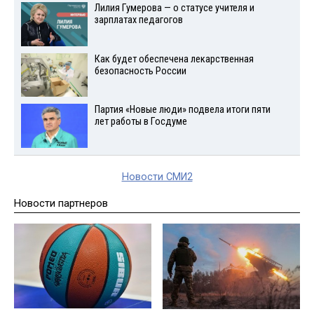
Лилия Гумерова — о статусе учителя и
зарплатах педагогов
Как будет обеспечена лекарственная
безопасность России
Партия «Новые люди» подвела итоги пяти
лет работы в Госдуме
Новости СМИ2
Новости партнеров