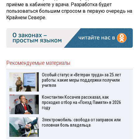
приёме в кабинете у врача. Разработка будет
пользоваться большим спросом в первую очередь на
Крайнем Севере.
Рекомендуемые материалы
Особый статус и «Ветеран труда» за 25 лет
работы: какие меры поддержки получили
учителя
Константин Косачев рассказал, как
проходил отбор на «Поезд Памяти» в 2026
году
Электромобиль: свобода от заправок или
головная боль владельца