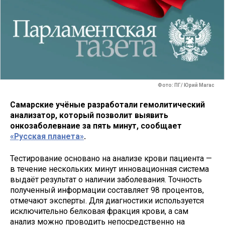
Фото: ПГ/ Юрий Магас
Самарские учёные разработали гемолитический
анализатор, который позволит выявить
онкозаболевнаие за пять минут, сообщает
«Русская планета»
.
Тестирование основано на анализе крови пациента —
в течение нескольких минут инновационная система
выдаёт результат о наличии заболевания. Точность
полученный информации составляет 98 процентов,
отмечают эксперты. Для диагностики используется
исключительно белковая фракция крови, а сам
анализ можно проводить непосредственно на