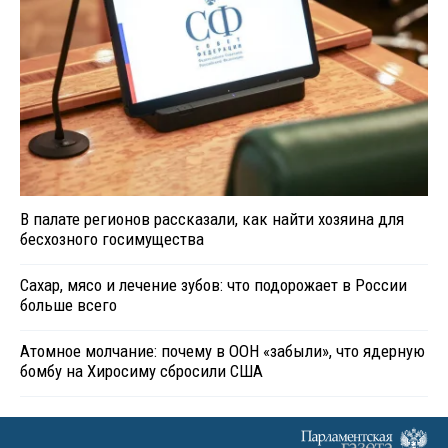
В палате регионов рассказали, как найти хозяина для
бесхозного госимущества
Сахар, мясо и лечение зубов: что подорожает в России
больше всего
Атомное молчание: почему в ООН «забыли», что ядерную
бомбу на Хиросиму сбросили США