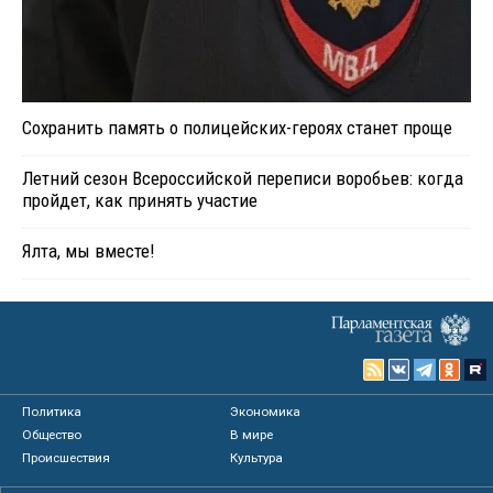
Сохранить память о полицейских-героях станет проще
Летний сезон Всероссийской переписи воробьев: когда
пройдет, как принять участие
Ялта, мы вместе!
Политика
Экономика
Общество
В мире
Происшествия
Культура