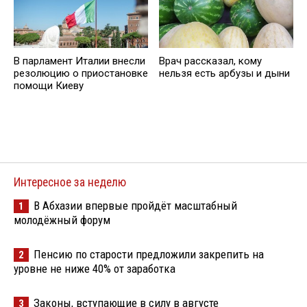
В парламент Италии внесли
Врач рассказал, кому
резолюцию о приостановке
нельзя есть арбузы и дыни
помощи Киеву
Интересное за неделю
В Абхазии впервые пройдёт масштабный
1
молодёжный форум
Пенсию по старости предложили закрепить на
2
уровне не ниже 40% от заработка
Законы, вступающие в силу в августе
3