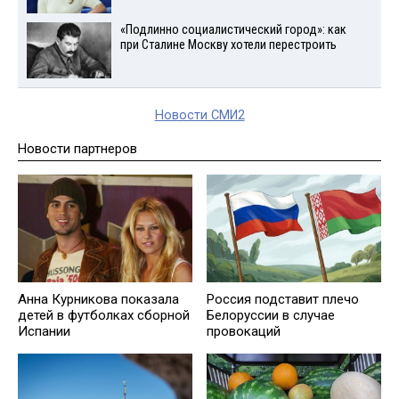
«Подлинно социалистический город»: как
при Сталине Москву хотели перестроить
Новости СМИ2
Новости партнеров
Анна Курникова показала
Россия подставит плечо
детей в футболках сборной
Белоруссии в случае
Испании
провокаций