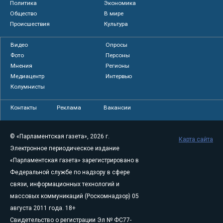
Политика
Экономика
Общество
В мире
Происшествия
Культура
Видео
Опросы
Фото
Персоны
Мнения
Регионы
Медиацентр
Интервью
Колумнисты
Контакты
Реклама
Вакансии
© «Парламентская газета», 2026 г.
Карта сайта
Электронное периодическое издание
«Парламентская газета» зарегистрировано в
Федеральной службе по надзору в сфере
связи, информационных технологий и
массовых коммуникаций (Роскомнадзор) 05
августа 2011 года. 18+
Свидетельство о регистрации Эл № ФС77-