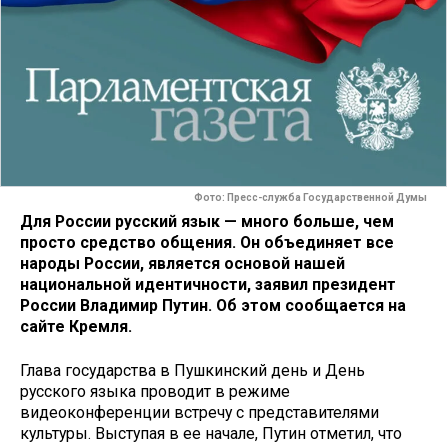
Фото: Пресс-служба Государственной Думы
Для России русский язык — много больше, чем
просто средство общения. Он объединяет все
народы России, является основой нашей
национальной идентичности, заявил президент
России Владимир Путин. Об этом сообщается на
сайте Кремля.
Глава государства в Пушкинский день и День
русского языка проводит в режиме
видеоконференции встречу с представителями
культуры. Выступая в ее начале, Путин отметил, что