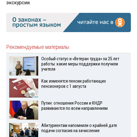
экскурсии.
Рекомендуемые материалы
Особый статус и «Ветеран труда» за 25 лет
работы: какие меры поддержки получили
учителя
Как изменятся пенсии работающих
пенсионеров с 1 августа
Путин: отношения России и КНДР
развиваются по всем направлениям
Абитуриентам напомнили о крайней дате
подачи согласия на зачисление