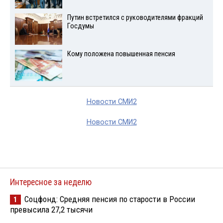
Путин встретился с руководителями фракций
Госдумы
Кому положена повышенная пенсия
Новости СМИ2
Новости СМИ2
Интересное за неделю
Соцфонд: Средняя пенсия по старости в России
1
превысила 27,2 тысячи