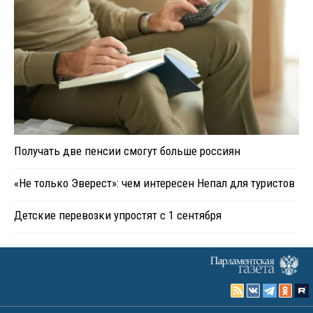
Получать две пенсии смогут больше россиян
«Не только Эверест»: чем интересен Непал для туристов
Детские перевозки упростят с 1 сентября