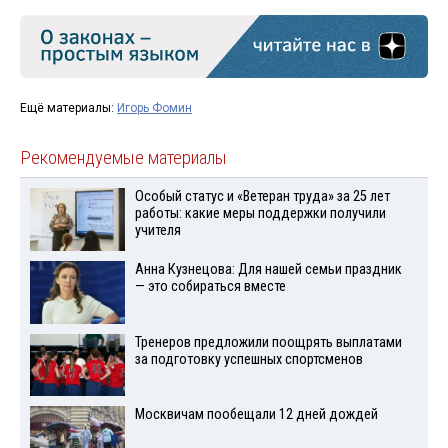
Ещё материалы:
Игорь Фомин
Рекомендуемые материалы
Особый статус и «Ветеран труда» за 25 лет
работы: какие меры поддержки получили
учителя
Анна Кузнецова: Для нашей семьи праздник
— это собираться вместе
Тренеров предложили поощрять выплатами
за подготовку успешных спортсменов
Москвичам пообещали 12 дней дождей