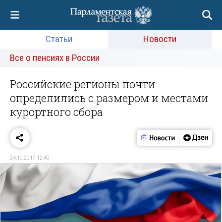
Статьи
Новости
Все о пенсиях в России
Российские регионы почти
определились с размером и местами
курортного сбора
24.10.2017 12:40