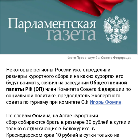
Фото Пресс-службы Совета Федерации
Некоторые регионы России уже определили
размеры курортного сбора и на каких курортах его
будут взимать, заявил на заседании
Общественной
палаты РФ (ОП) ч
лен Комитета Совета Федерации по
социальной политике, председатель Экспертного
совета по туризму при комитете СФ
Игорь Фомин
.
По словам Фомина, на Алтае курортный
сбор собираются брать в размере 30 рублей в сутки и
только с отдыхающих в Белокурихе, в
Краснодарском крае 10 рублей в сутки только на