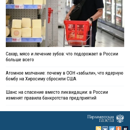
Сахар, мясо и лечение зубов: что подорожает в России
больше всего
Атомное молчание: почему в ООН «забыли», что ядерную
бомбу на Хиросиму сбросили США
Шанс на спасение вместо ликвидации: в России
изменят правила банкротства предприятий