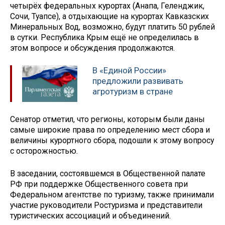
четырёх федеральных курортах (Анапа, Геленджик,
Сочи, Туапсе), а отдыхающие на курортах Кавказских
Минеральных Вод, возможно, будут платить 50 рублей
в сутки. Республика Крым ещё не определилась в
этом вопросе и обсуждения продолжаются.
В «Единой России»
предложили развивать
агротуризм в стране
Сенатор отметил, что регионы, которым были даны
самые широкие права по определению мест сбора и
величины курортного сбора, подошли к этому вопросу
с осторожностью.
В заседании, состоявшемся в Общественной палате
РФ при поддержке Общественного совета при
Федеральном агентстве по туризму, также принимали
участие руководители Ростуризма и представители
туристических ассоциаций и объединений.