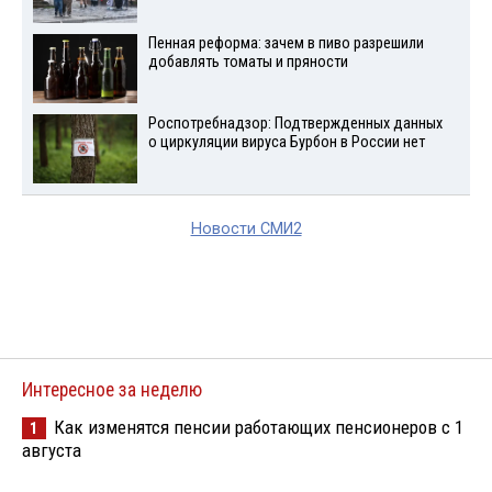
Пенная реформа: зачем в пиво разрешили
добавлять томаты и пряности
Роспотребнадзор: Подтвержденных данных
о циркуляции вируса Бурбон в России нет
Новости СМИ2
Интересное за неделю
Как изменятся пенсии работающих пенсионеров с 1
1
августа