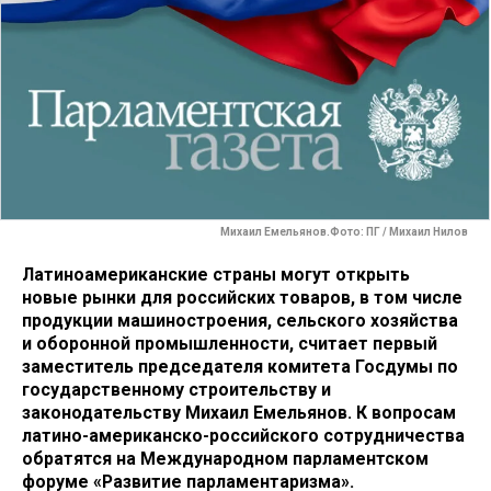
Михаил Емельянов.Фото: ПГ / Михаил Нилов
Латиноамериканские страны могут открыть
новые рынки для российских товаров, в том числе
продукции машиностроения, сельского хозяйства
и оборонной промышленности, считает первый
заместитель председателя комитета Госдумы по
государственному строительству и
законодательству Михаил Емельянов. К вопросам
латино-американско-­российского сотрудничества
обратятся на Международном парламентском
форуме «Развитие парламентаризма».