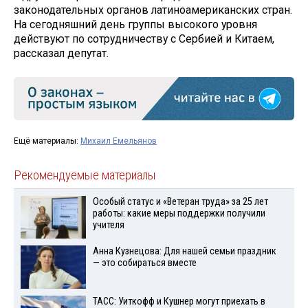
законодательных органов латиноамериканских стран.
На сегодняшний день группы высокого уровня
действуют по сотрудничеству с Сербией и Китаем,
рассказал депутат.
Ещё материалы:
Михаил Емельянов
Рекомендуемые материалы
Особый статус и «Ветеран труда» за 25 лет
работы: какие меры поддержки получили
учителя
Анна Кузнецова: Для нашей семьи праздник
— это собираться вместе
ТАСС: Уиткофф и Кушнер могут приехать в