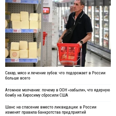
Сахар, мясо и лечение зубов: что подорожает в России
больше всего
Атомное молчание: почему в ООН «забыли», что ядерную
бомбу на Хиросиму сбросили США
Шанс на спасение вместо ликвидации: в России
изменят правила банкротства предприятий