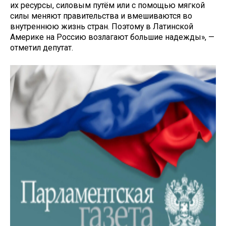
их ресурсы, силовым путём или с помощью мягкой
силы меняют правительства и вмешиваются во
внутреннюю жизнь стран. Поэтому в Латинской
Америке на Россию возлагают большие надежды», —
отметил депутат.