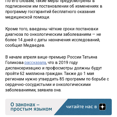
По его словам, такие меры предусмотрены в
подписанном им постановлении об изменениях в
программу госгарантий бесплатного оказания
медицинской помощи.
Кроме того, введены чёткие сроки постановки
диагноза по онкологическим заболеваниям — не
более 14 дней с даты назначения исследований,
сообщил Медведев.
В начале апреля вице-премьер России Татьяна
Голикова
рассказала
, что в 2019 году
диспансеризацию и профосмотры должны будут
пройти 62 миллиона граждан. Также до 1 мая
регионам нужно утвердить 85 программ по борьбе с
сердечно-сосудистыми и онкологическими
заболеваниями, заявила она.