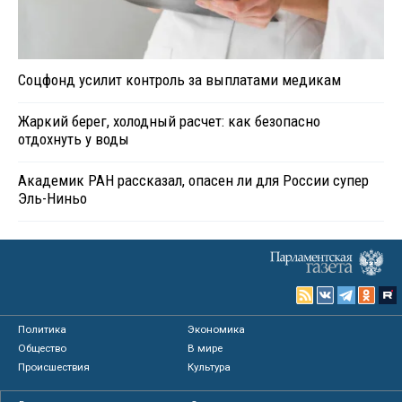
Соцфонд усилит контроль за выплатами медикам
Жаркий берег, холодный расчет: как безопасно
отдохнуть у воды
Академик РАН рассказал, опасен ли для России супер
Эль-Ниньо
Политика
Экономика
Общество
В мире
Происшествия
Культура