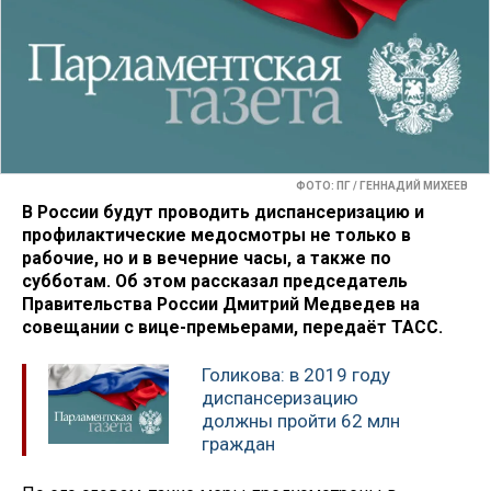
ФОТО: ПГ / ГЕННАДИЙ МИХЕЕВ
В России будут проводить диспансеризацию и
профилактические медосмотры не только в
рабочие, но и в вечерние часы, а также по
субботам. Об этом рассказал председатель
Правительства России Дмитрий Медведев на
совещании с вице-премьерами, передаёт ТАСС.
Голикова: в 2019 году
диспансеризацию
должны пройти 62 млн
граждан