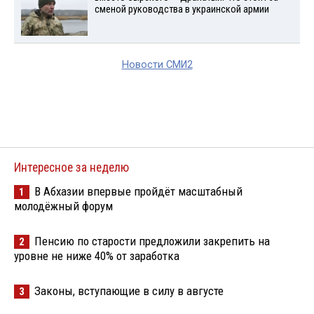
сменой руководства в украинской армии
Новости СМИ2
Интересное за неделю
В Абхазии впервые пройдёт масштабный
1
молодёжный форум
Пенсию по старости предложили закрепить на
2
уровне не ниже 40% от заработка
Законы, вступающие в силу в августе
3