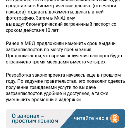
представлять биометрические данные (отпечатки
пальцев), отдавать документы, делать в ней
фотографию. Затем в МФЦ ему
выдадут биометрический заграничный паспорт со
сроком действия 10 лет.
Ранее в МВД предложили изменить срок выдачи
загранпаспортов по месту пребывания.
Предполагается, что время получения паспорта будет
ограничено тремя месяцами вместо четырех.
Разработка законопроекта началась еще в прошлом
году. По задумке правительства, это позволит сделать
получение гражданами услуги по выдаче
загранпаспортов удобнее и доступнее, а также
уменьшить временные издержки.