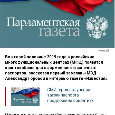
Фото: ПГ
Во второй половине 2019 года в российских
многофункциональных центрах (МФЦ) появятся
криптокабины для оформления заграничных
паспортов, рассказал первый замглавы МВД
Александр Горовой в интервью газете «Известия».
СМИ: срок получения
загранпаспорта
предложили сократить
Ожидается, что в криптокабине заявитель сам будет