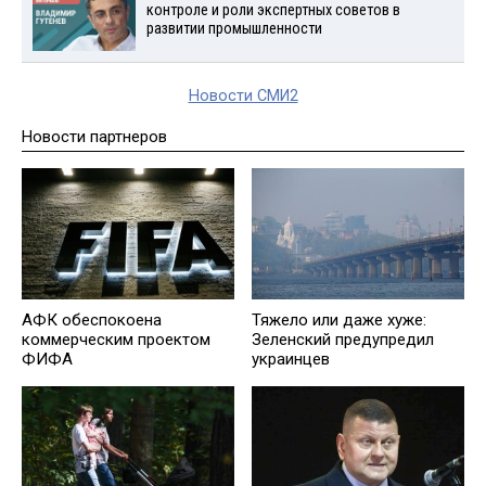
контроле и роли экспертных советов в
развитии промышленности
Новости СМИ2
Новости партнеров
АФК обеспокоена
Тяжело или даже хуже:
коммерческим проектом
Зеленский предупредил
ФИФА
украинцев