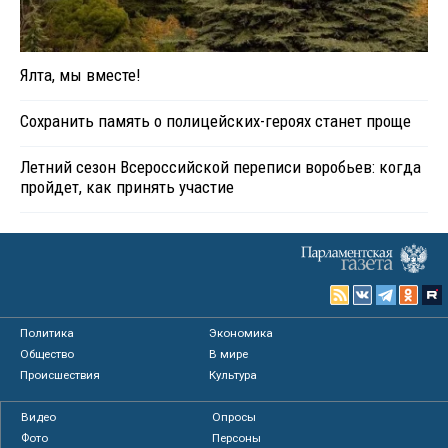
Ялта, мы вместе!
Сохранить память о полицейских-героях станет проще
Летний сезон Всероссийской переписи воробьев: когда
пройдет, как принять участие
Политика
Экономика
Общество
В мире
Происшествия
Культура
Видео
Опросы
Фото
Персоны