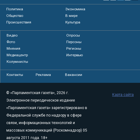
Политика
Экономика
Общество
В мире
Происшествия
Культура
Видео
Опросы
Фото
Персоны
Мнения
Регионы
Медиацентр
Интервью
Колумнисты
Контакты
Реклама
Вакансии
© «Парламентская газета», 2026 г.
Карта сайта
Электронное периодическое издание
«Парламентская газета» зарегистрировано в
Федеральной службе по надзору в сфере
связи, информационных технологий и
массовых коммуникаций (Роскомнадзор) 05
августа 2011 года. 18+