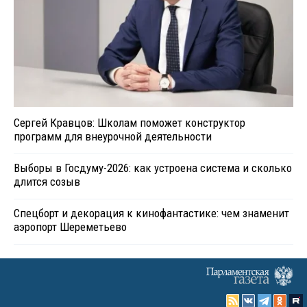
Сергей Кравцов: Школам поможет конструктор
программ для внеурочной деятельности
Выборы в Госдуму-2026: как устроена система и сколько
длится созыв
Спецборт и декорация к кинофантастике: чем знаменит
аэропорт Шереметьево