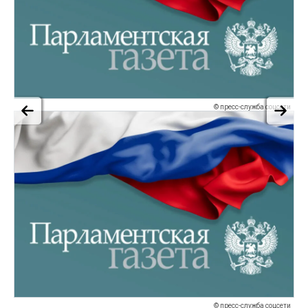
© пресс-служба соцсети
© пресс-служба соцсети