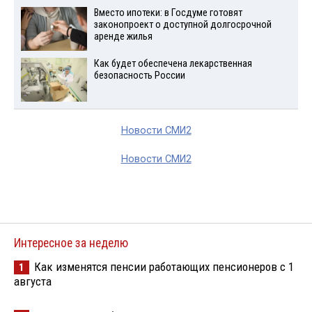
Вместо ипотеки: в Госдуме готовят
законопроект о доступной долгосрочной
аренде жилья
Как будет обеспечена лекарственная
безопасность России
Новости СМИ2
Новости СМИ2
Интересное за неделю
Как изменятся пенсии работающих пенсионеров с 1
1
августа