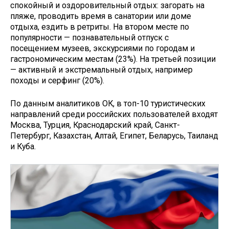
спокойный и оздоровительный отдых: загорать на
пляже, проводить время в санатории или доме
отдыха, ездить в ретриты. На втором месте по
популярности — познавательный отпуск с
посещением музеев, экскурсиями по городам и
гастрономическим местам (23%). На третьей позиции
— активный и экстремальный отдых, например
походы и серфинг (20%).
По данным аналитиков ОК, в топ-10 туристических
направлений среди российских пользователей входят
Москва, Турция, Краснодарский край, Санкт-
Петербург, Казахстан, Алтай, Египет, Беларусь, Таиланд
и Куба.