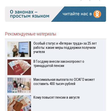
Рекомендуемые материалы
Особый статус и «Ветеран труда» за 25 лет
работы: какие меры поддержки получили
учителя
В Госдуму внесли законопроект о
тринадцатой пенсии
Максимальная выплата по ОСАГО может
составить 400 тысяч рублей
Кому повысят пенсии в августе