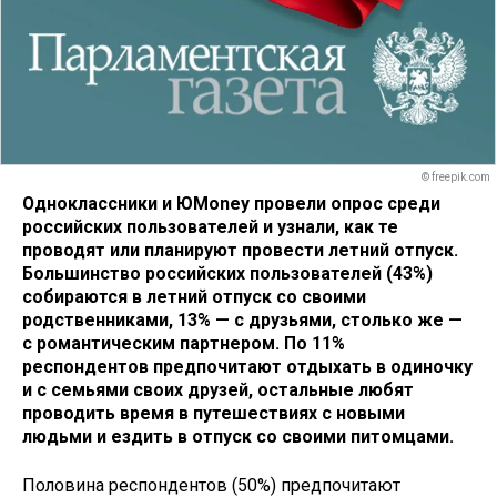
© freepik.com
Одноклассники и ЮMoney провели опрос среди
российских пользователей и узнали, как те
проводят или планируют провести летний отпуск.
Большинство российских пользователей (43%)
собираются в летний отпуск со своими
родственниками, 13% — с друзьями, столько же —
с романтическим партнером. По 11%
респондентов предпочитают отдыхать в одиночку
и с семьями своих друзей, остальные любят
проводить время в путешествиях с новыми
людьми и ездить в отпуск со своими питомцами.
Половина респондентов (50%) предпочитают