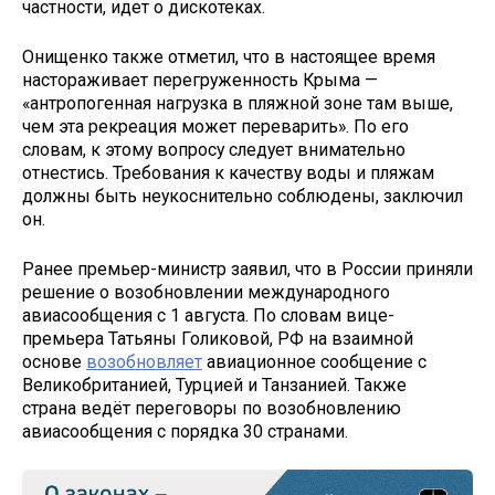
частности, идет о дискотеках.
Онищенко также отметил, что в настоящее время
настораживает перегруженность Крыма —
«антропогенная нагрузка в пляжной зоне там выше,
чем эта рекреация может переварить». По его
словам, к этому вопросу следует внимательно
отнестись. Требования к качеству воды и пляжам
должны быть неукоснительно соблюдены, заключил
он.
Ранее премьер-министр заявил, что в России приняли
решение о возобновлении международного
авиасообщения с 1 августа. По словам вице-
премьера Татьяны Голиковой, РФ на взаимной
основе
возобновляет
авиационное сообщение с
Великобританией, Турцией и Танзанией. Также
страна ведёт переговоры по возобновлению
авиасообщения с порядка 30 странами.