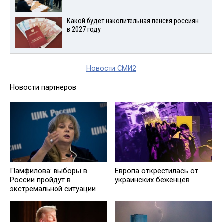
Какой будет накопительная пенсия россиян
в 2027 году
Новости СМИ2
Новости партнеров
Памфилова: выборы в
Европа открестилась от
России пройдут в
украинских беженцев
экстремальной ситуации