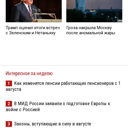
Трамп оценил итоги встреч
Гроза накрыла Москву
с Зеленским и Нетаньяху
после аномальной жары
Интересное за неделю
Как изменятся пенсии работающих пенсионеров с 1
1
августа
В МИД России заявили о подготовке Европы к
2
войне с Россией
Законы, вступающие в силу в августе
3