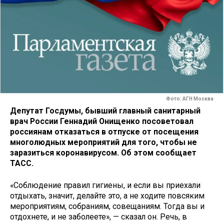
Фото: АГН Москва
Депутат Госдумы, бывший главный санитарный
врач России Геннадий Онищенко посоветовал
россиянам отказаться в отпуске от посещения
многолюдных мероприятий для того, чтобы не
заразиться коронавирусом. Об этом сообщает
ТАСС.
«Соблюдение правил гигиены, и если вы приехали
отдыхать, значит, делайте это, а не ходите повсяким
мероприятиям, собраниям, совещаниям. Тогда вы и
отдохнете, и не заболеете», — сказал он. Речь, в