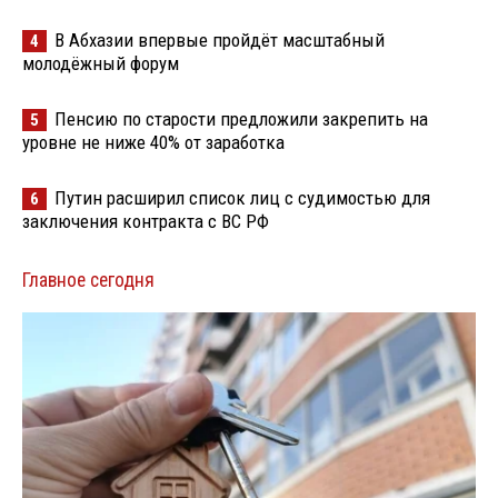
В Абхазии впервые пройдёт масштабный
4
молодёжный форум
Пенсию по старости предложили закрепить на
5
уровне не ниже 40% от заработка
Путин расширил список лиц с судимостью для
6
заключения контракта с ВС РФ
Главное сегодня