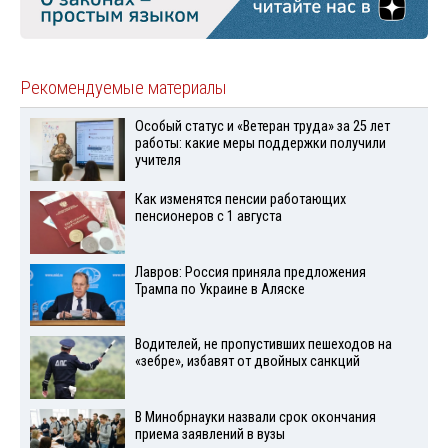
Рекомендуемые материалы
Особый статус и «Ветеран труда» за 25 лет
работы: какие меры поддержки получили
учителя
Как изменятся пенсии работающих
пенсионеров с 1 августа
Лавров: Россия приняла предложения
Трампа по Украине в Аляске
Водителей, не пропустивших пешеходов на
«зебре», избавят от двойных санкций
В Минобрнауки назвали срок окончания
приема заявлений в вузы