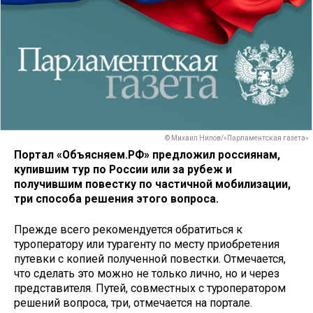
© Михаил Нилов/«Парламентская газета»
Портал «Объясняем.РФ» предложил россиянам,
купившим тур по России или за рубеж и
получившим повестку по частичной мобилизации,
три способа решения этого вопроса.
Прежде всего рекомендуется обратиться к
туроператору или турагенту по месту приобретения
путевки с копией полученной повестки. Отмечается,
что сделать это можно не только лично, но и через
представителя. Путей, совместных с туроператором
решений вопроса, три, отмечается на портале.