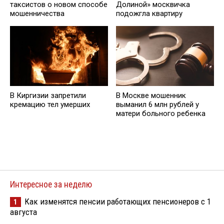
таксистов о новом способе
Долиной» москвичка
мошенничества
подожгла квартиру
В Киргизии запретили
В Москве мошенник
кремацию тел умерших
выманил 6 млн рублей у
матери больного ребенка
Интересное за неделю
Как изменятся пенсии работающих пенсионеров с 1
1
августа