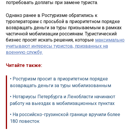
потребовать доплаты при замене туриста.
Однако ранее в Ростуризме обратились к
туроператорам с просьбой в приоритетном порядке
возвращать деньги за туры призываемым в рамках
частичной мобилизации россиянам. Туристический
бизнес просят искать решения, которые
максимально
учитывают интересы туристов, призванных на
военную службу.
Читайте также:
• Ростуризм просит в приоритетном порядке
возвращать деньги за туры мобилизованным
• Нотариусы Петербурга и Ленобласти начинают
работу на выездах в мобилизационных пунктах
• На российско-грузинской границе вручили более
180 повесток