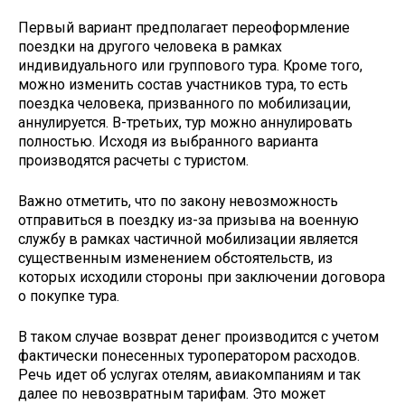
Первый вариант предполагает переоформление
поездки на другого человека в рамках
индивидуального или группового тура. Кроме того,
можно изменить состав участников тура, то есть
поездка человека, призванного по мобилизации,
аннулируется. В-третьих, тур можно аннулировать
полностью. Исходя из выбранного варианта
производятся расчеты с туристом.
Важно отметить, что по закону невозможность
отправиться в поездку из-за призыва на военную
службу в рамках частичной мобилизации является
существенным изменением обстоятельств, из
которых исходили стороны при заключении договора
о покупке тура.
В таком случае возврат денег производится с учетом
фактически понесенных туроператором расходов.
Речь идет об услугах отелям, авиакомпаниям и так
далее по невозвратным тарифам. Это может