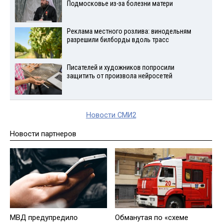
Подмосковье из-за болезни матери
Реклама местного розлива: винодельням
разрешили билборды вдоль трасс
Писателей и художников попросили
защитить от произвола нейросетей
Новости СМИ2
Новости партнеров
МВД предупредило
Обманутая по «схеме