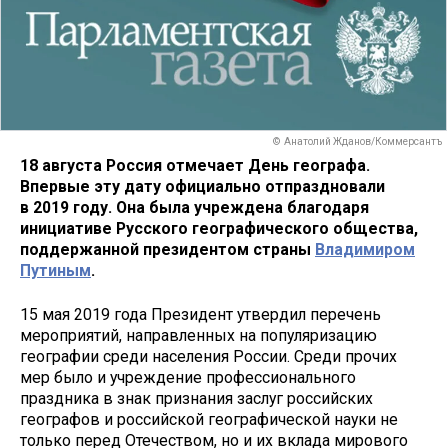
© Анатолий Жданов/Коммерсантъ
18 августа Россия отмечает День географа.
Впервые эту дату официально отпраздновали
в 2019 году. Она была учреждена благодаря
инициативе Русского географического общества,
поддержанной президентом страны
Владимиром
Путиным
.
15 мая 2019 года Президент утвердил перечень
мероприятий, направленных на популяризацию
географии среди населения России. Среди прочих
мер было и учреждение профессионального
праздника в знак признания заслуг российских
географов и российской географической науки не
только перед Отечеством, но и их вклада мирового