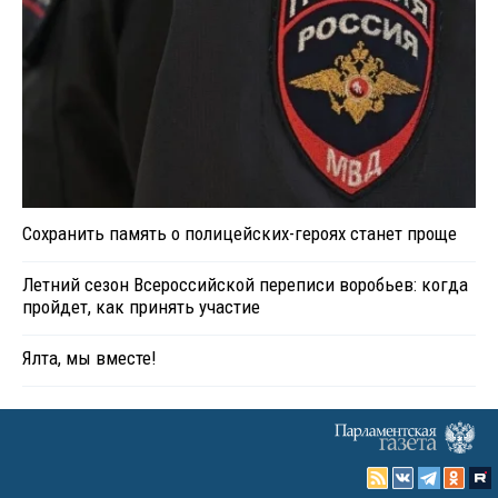
Сохранить память о полицейских-героях станет проще
Летний сезон Всероссийской переписи воробьев: когда
пройдет, как принять участие
Ялта, мы вместе!