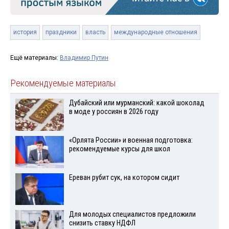
история
праздники
власть
международные отношения
Ещё материалы:
Владимир Путин
Рекомендуемые материалы
Дубайский или мурманский: какой шоколад
в моде у россиян в 2026 году
«Орлята России» и военная подготовка:
рекомендуемые курсы для школ
Ереван рубит сук, на котором сидит
Для молодых специалистов предложили
снизить ставку НДФЛ