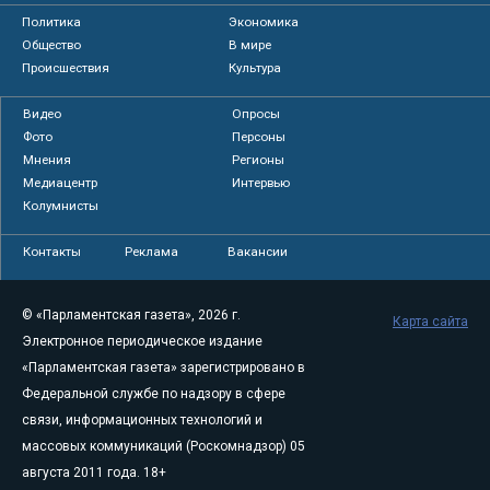
Политика
Экономика
Общество
В мире
Происшествия
Культура
Видео
Опросы
Фото
Персоны
Мнения
Регионы
Медиацентр
Интервью
Колумнисты
Контакты
Реклама
Вакансии
© «Парламентская газета», 2026 г.
Карта сайта
Электронное периодическое издание
«Парламентская газета» зарегистрировано в
Федеральной службе по надзору в сфере
связи, информационных технологий и
массовых коммуникаций (Роскомнадзор) 05
августа 2011 года. 18+