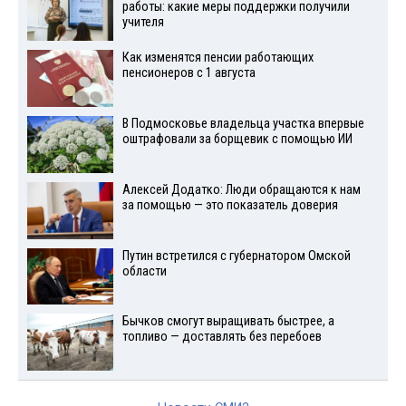
работы: какие меры поддержки получили
учителя
Как изменятся пенсии работающих
пенсионеров с 1 августа
В Подмосковье владельца участка впервые
оштрафовали за борщевик с помощью ИИ
Алексей Додатко: Люди обращаются к нам
за помощью — это показатель доверия
Путин встретился с губернатором Омской
области
Бычков смогут выращивать быстрее, а
топливо — доставлять без перебоев