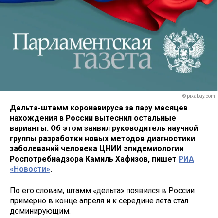
© pixabay.com
Дельта-штамм коронавируса за пару месяцев
нахождения в России вытеснил остальные
варианты. Об этом заявил руководитель научной
группы разработки новых методов диагностики
заболеваний человека ЦНИИ эпидемиологии
Роспотребнадзора Камиль Хафизов, пишет
РИА
«Новости»
.
По его словам, штамм «дельта» появился в России
примерно в конце апреля и к середине лета стал
доминирующим.