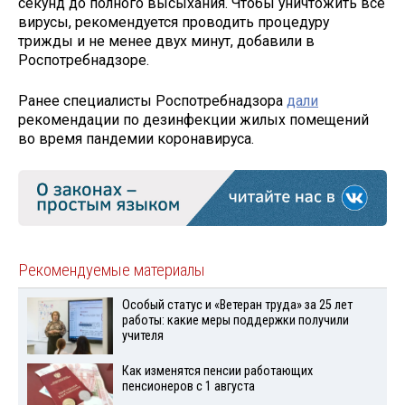
секунд до полного высыхания. Чтобы уничтожить все
вирусы, рекомендуется проводить процедуру
трижды и не менее двух минут, добавили в
Роспотребнадзоре.
Ранее специалисты Роспотребнадзора
дали
рекомендации по дезинфекции жилых помещений
во время пандемии коронавируса.
Рекомендуемые материалы
Особый статус и «Ветеран труда» за 25 лет
работы: какие меры поддержки получили
учителя
Как изменятся пенсии работающих
пенсионеров с 1 августа