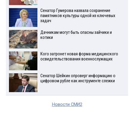
Сенатор Гумерова назвала сохранение
памятников культуры одной из ключевых
задач
Дачникам могут быть опасны зайчики и
котики
Кого затронет новая форма медицинского
освидетельствования военнослужащих
Сенатор Шейкин опроверг информацию о
цифровом рубле как инструменте слежки
Новости СМИ2