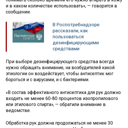
и в каком количестве использовать», — говорится в
сообщении.
В Роспотребнадзоре
рассказали, как
пользоваться
дезинфицирующими
средствами
При выборе дезинфицирующего средства всегда
нужно обращать внимание, на возбудителей какой
этиологии он воздействует, чтобы антисептик мог
бороться и с вирусами, и с бактериями.
«В состав эффективного антисептика для рук должно
входить не менее 60-80 процентов изопропилового
или этилового спирта», — обратили внимание в
ведомстве.
Обработка рук должна продолжаться не менее 30