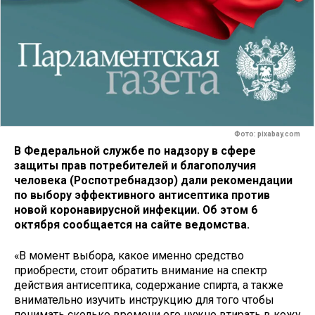
Фото: pixabay.com
В Федеральной службе по надзору в сфере
защиты прав потребителей и благополучия
человека (Роспотребнадзор) дали рекомендации
по выбору эффективного антисептика против
новой коронавирусной инфекции. Об этом 6
октября сообщается на сайте ведомства.
«В момент выбора, какое именно средство
приобрести, стоит обратить внимание на спектр
действия антисептика, содержание спирта, а также
внимательно изучить инструкцию для того чтобы
понимать сколько времени его нужно втирать в кожу