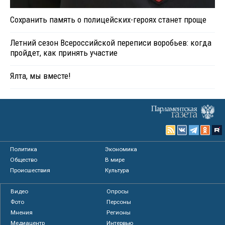
Сохранить память о полицейских-героях станет проще
Летний сезон Всероссийской переписи воробьев: когда
пройдет, как принять участие
Ялта, мы вместе!
Политика
Экономика
Общество
В мире
Происшествия
Культура
Видео
Опросы
Фото
Персоны
Мнения
Регионы
Медиацентр
Интервью