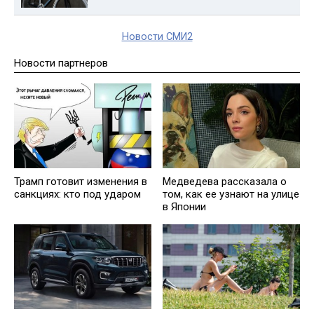
Новости СМИ2
Новости партнеров
Трамп готовит изменения в
Медведева рассказала о
санкциях: кто под ударом
том, как ее узнают на улице
в Японии