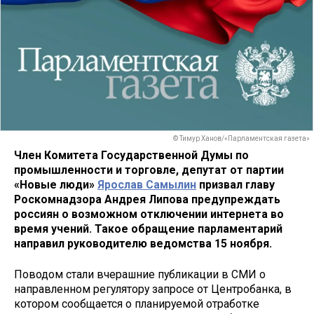
© Тимур Ханов/«Парламентская газета»
Член Комитета Государственной Думы по
промышленности и торговле, депутат от партии
«Новые люди»
Ярослав Самылин
призвал главу
Роскомнадзора Андрея Липова предупреждать
россиян о возможном отключении интернета во
время учений. Такое обращение парламентарий
направил руководителю ведомства 15 ноября.
Поводом стали вчерашние публикации в СМИ о
направленном регулятору запросе от Центробанка, в
котором сообщается о планируемой отработке