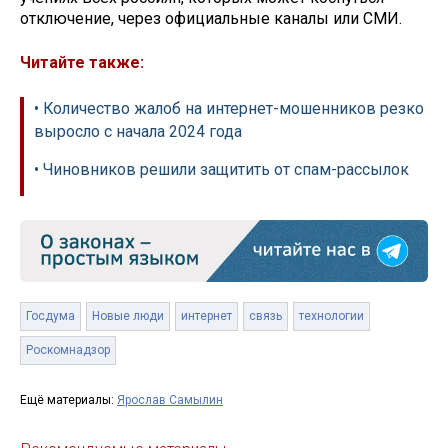
отключение, через официальные каналы или СМИ.
Читайте также:
• Количество жалоб на интернет-мошенников резко
выросло с начала 2024 года
• Чиновников решили защитить от спам-рассылок
Госдума
Новые люди
интернет
связь
технологии
Роскомнадзор
Ещё материалы:
Ярослав Самылин