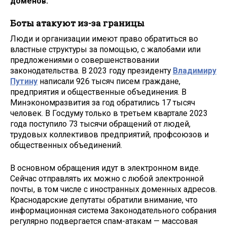
доменов.
Боты атакуют из-за границы
Люди и организации имеют право обратиться во
властные структуры за помощью, с жалобами или
предложениями о совершенствовании
законодательства. В 2023 году президенту
Владимиру
Путину
написали 926 тысяч писем граждане,
предприятия и общественные объединения. В
Минэкономразвития за год обратились 17 тысяч
человек. В Госдуму только в третьем квартале 2023
года поступило 73 тысячи обращений от людей,
трудовых коллективов предприятий, профсоюзов и
общественных объединений.
В основном обращения идут в электронном виде.
Сейчас отправлять их можно с любой электронной
почты, в том числе с иностранных доменных адресов.
Краснодарские депутаты обратили внимание, что
информационная система Законодательного собрания
регулярно подвергается спам-атакам — массовая