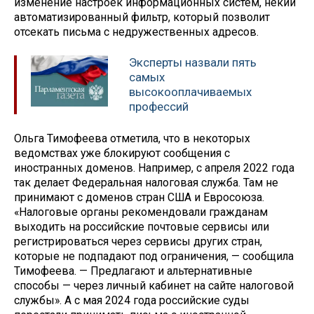
изменение настроек информационных систем, некий
автоматизированный фильтр, который позволит
отсекать письма с недружественных адресов.
Эксперты назвали пять
самых
высокооплачиваемых
профессий
Ольга Тимофеева отметила, что в некоторых
ведомствах уже блокируют сообщения с
иностранных доменов. Например, с апреля 2022 года
так делает Федеральная налоговая служба. Там не
принимают с доменов стран США и Евросоюза.
«Налоговые органы рекомендовали гражданам
выходить на российские почтовые сервисы или
регистрироваться через сервисы других стран,
которые не подпадают под ограничения, — сообщила
Тимофеева. — Предлагают и альтернативные
способы — через личный кабинет на сайте налоговой
службы». А с мая 2024 года российские суды