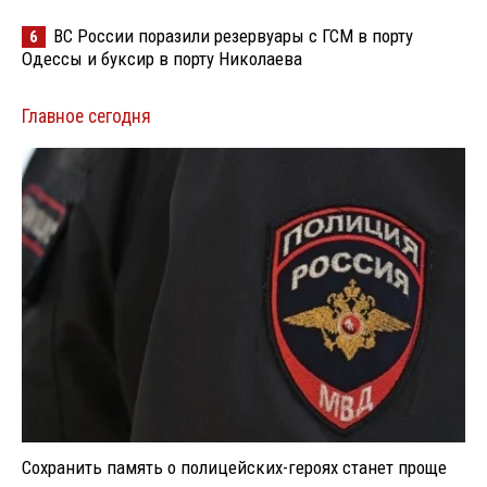
ВС России поразили резервуары с ГСМ в порту
6
Одессы и буксир в порту Николаева
Главное сегодня
Сохранить память о полицейских-героях станет проще