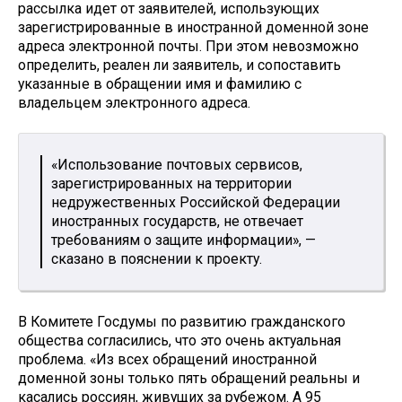
рассылка идет от заявителей, использующих
зарегистрированные в иностранной доменной зоне
адреса электронной почты. При этом невозможно
определить, реален ли заявитель, и сопоставить
указанные в обращении имя и фамилию с
владельцем электронного адреса.
«Использование почтовых сервисов,
зарегистрированных на территории
недружественных Российской Федерации
иностранных государств, не отвечает
требованиям о защите информации», —
сказано в пояснении к проекту.
В Комитете Госдумы по развитию гражданского
общества согласились, что это очень актуальная
проблема. «Из всех обращений иностранной
доменной зоны только пять обращений реальны и
касались россиян, живущих за рубежом. А 95