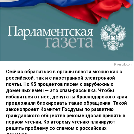
© freepik.com
Сейчас обратиться в органы власти можно как с
российской, так и с иностранной электронной
почты. Но 95 процентов писем с зарубежных
доменных имен — это спам-рассылка. Чтобы
избавиться от нее, депутаты Краснодарского края
предложили блокировать такие обращения. Такой
законопроект Комитет Госдумы по развитию
гражданского общества рекомендовал принять в
первом чтении. Ко второму чтению планируют
решить проблему со спамом с российских