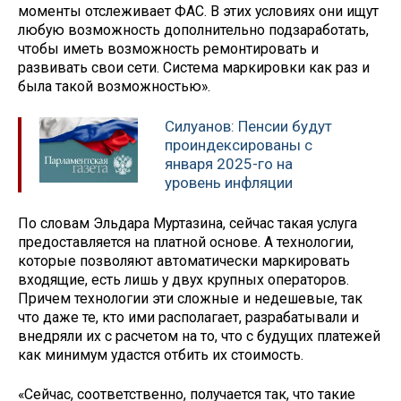
моменты отслеживает ФАС. В этих условиях они ищут
любую возможность дополнительно подзаработать,
чтобы иметь возможность ремонтировать и
развивать свои сети. Система маркировки как раз и
была такой возможностью».
Силуанов: Пенсии будут
проиндексированы с
января 2025-го на
уровень инфляции
По словам Эльдара Муртазина, сейчас такая услуга
предоставляется на платной основе. А технологии,
которые позволяют автоматически маркировать
входящие, есть лишь у двух крупных операторов.
Причем технологии эти сложные и недешевые, так
что даже те, кто ими располагает, разрабатывали и
внедряли их с расчетом на то, что с будущих платежей
как минимум удастся отбить их стоимость.
«Сейчас, соответственно, получается так, что такие