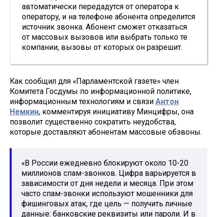
автоматически передадутся от оператора к
оператору, и на телефоне абонента определится
источник звонка. Абонент сможет отказаться
от массовых вызовов или выбрать только те
компании, вызовы от которых он разрешит.
Как сообщил для «Парламентской газете» член
Комитета Госдумы по информационной политике,
информационным технологиям и связи
Антон
Немкин
, комментируя инициативу Минцифры, она
позволит существенно сократить неудобства,
которые доставляют абонентам массовые обзвоны.
«В России ежедневно блокируют около 10-20
миллионов спам-звонков. Цифра варьируется в
зависимости от дня недели и месяца. При этом
часто спам-звонки используют мошенники для
фишинговых атак, где цель — получить личные
данные: банковские реквизиты или пароли. И в