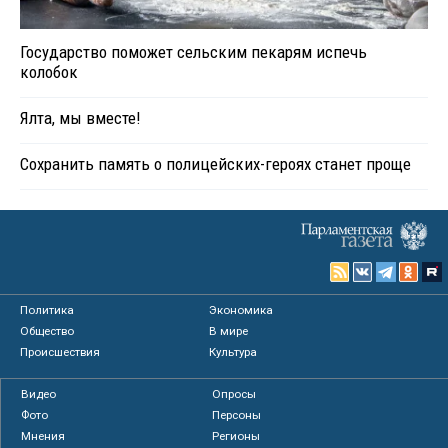
Государство поможет сельским пекарям испечь
колобок
Ялта, мы вместе!
Сохранить память о полицейских-героях станет проще
Политика
Экономика
Общество
В мире
Происшествия
Культура
Видео
Опросы
Фото
Персоны
Мнения
Регионы