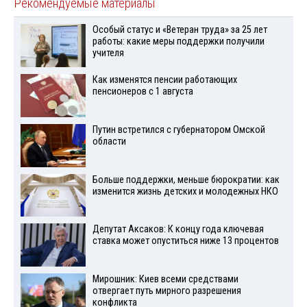
Рекомендуемые материалы
Особый статус и «Ветеран труда» за 25 лет
работы: какие меры поддержки получили
учителя
Как изменятся пенсии работающих
пенсионеров с 1 августа
Путин встретился с губернатором Омской
области
Больше поддержки, меньше бюрократии: как
изменится жизнь детских и молодежных НКО
Депутат Аксаков: К концу года ключевая
ставка может опуститься ниже 13 процентов
Мирошник: Киев всеми средствами
отвергает путь мирного разрешения
конфликта