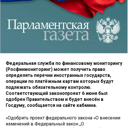
Федеральная служба по финансовому мониторингу
(Росфинмониторинг) может получить право
определять перечни иностранных государств,
операции по платёжным картам которых будут
подлежать обязательному контролю.
Соответствующий законопроект 6 июня был
одобрен Правительством и будет внесён в
Госдуму, сообщается на сайте кабмина.
«Одобрить проект федерального закона «О внесении
изменений в Федеральный закон „О