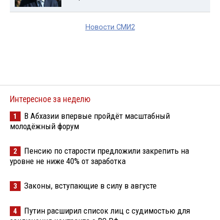
Новости СМИ2
Интересное за неделю
В Абхазии впервые пройдёт масштабный
1
молодёжный форум
Пенсию по старости предложили закрепить на
2
уровне не ниже 40% от заработка
Законы, вступающие в силу в августе
3
Путин расширил список лиц с судимостью для
4