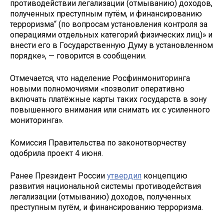
противодействии легализации (отмыванию) доходов,
полученных преступным путём, и финансированию
терроризма“ (по вопросам установления контроля за
операциями отдельных категорий физических лиц)» и
внести его в Государственную Думу в установленном
порядке», — говорится в сообщении.
Отмечается, что наделение Росфинмониторинга
новыми полномочиями «позволит оперативно
включать платёжные карты таких государств в зону
повышенного внимания или снимать их с усиленного
мониторинга».
Комиссия Правительства по законотворчеству
одобрила проект 4 июня.
Ранее Президент России
утвердил
концепцию
развития национальной системы противодействия
легализации (отмыванию) доходов, полученных
преступным путём, и финансированию терроризма.