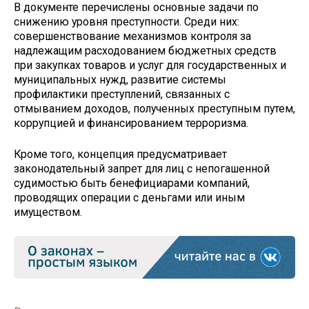
В документе перечислены основные задачи по
снижению уровня преступности. Среди них:
совершенствование механизмов контроля за
надлежащим расходованием бюджетных средств
при закупках товаров и услуг для государственных и
муниципальных нужд, развитие системы
профилактики преступлений, связанных с
отмыванием доходов, полученных преступным путем,
коррупцией и финансированием терроризма.
Кроме того, концепция предусматривает
законодательный запрет для лиц с непогашенной
судимостью быть бенефициарами компаний,
проводящих операции с деньгами или иным
имуществом.