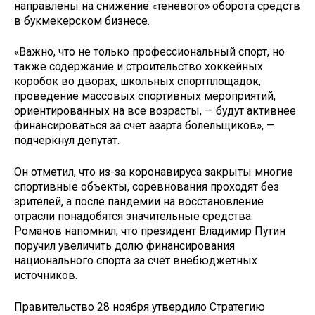
направлены на снижение «теневого» оборота средств
в букмекерском бизнесе.
«Важно, что не только профессиональный спорт, но
также содержание и строительство хоккейных
коробок во дворах, школьных спортплощадок,
проведение массовых спортивных мероприятий,
ориентированных на все возрасты, — будут активнее
финансироваться за счет азарта болельщиков», —
подчеркнул депутат.
Он отметил, что из-за коронавируса закрыты многие
спортивные объекты, соревнования проходят без
зрителей, а после пандемии на восстановление
отрасли понадобятся значительные средства.
Романов напомнил, что президент Владимир Путин
поручил увеличить долю финансирования
национального спорта за счет внебюджетных
источников.
Правительство 28 ноября утвердило Стратегию