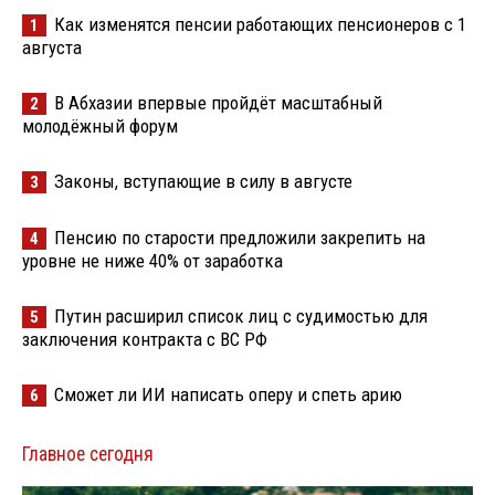
Как изменятся пенсии работающих пенсионеров с 1
1
августа
В Абхазии впервые пройдёт масштабный
2
молодёжный форум
Законы, вступающие в силу в августе
3
Пенсию по старости предложили закрепить на
4
уровне не ниже 40% от заработка
Путин расширил список лиц с судимостью для
5
заключения контракта с ВС РФ
Сможет ли ИИ написать оперу и спеть арию
6
Главное сегодня