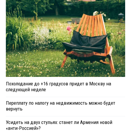
Похолодание до +16 градусов придет в Москву на
следующей неделе
Переплату по налогу на недвижимость можно будет
вернуть
Усидеть на двух стульях: станет ли Армения новой
«анти-Россией»?