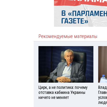
Рекомендуемые материалы
Цирк, а не политика: почему
Влад
отставка кабмина Украины
Глав
ничего не меняет
усло
люд