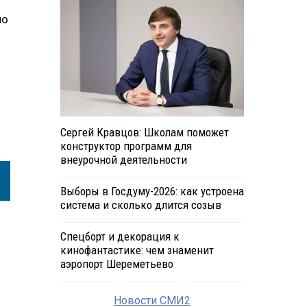
по
Сергей Кравцов: Школам поможет
конструктор программ для
внеурочной деятельности
Выборы в Госдуму-2026: как устроена
система и сколько длится созыв
Спецборт и декорация к
кинофантастике: чем знаменит
аэропорт Шереметьево
Новости СМИ2