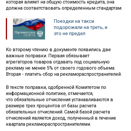
которая влияет на общую стоимость кредита, она
должна соответствовать определенным стандартам.
Поездки на такси
подорожали на треть, и
это не предел
Ко второму чтению в документе появились две
важные поправки. Первая обязывает
агрегаторов товаров отдавать под социальную
рекламу не менее 5% от своего годового объема.
Вторая - платить сбор на рекламораспространителей.
В тексте поправки, одобренной Комитетом по
информационной политике, отмечается,
что обязательные отчисления устанавливаются в
размере трех процентов от базы расчета
обязательных отчислений. Самой базой расчета
отчислений является доход, полученный в течение
квартала рекламораспространителями.