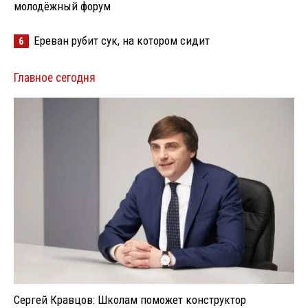
молодёжный форум
Ереван рубит сук, на котором сидит
6
Главное сегодня
Сергей Кравцов: Школам поможет конструктор