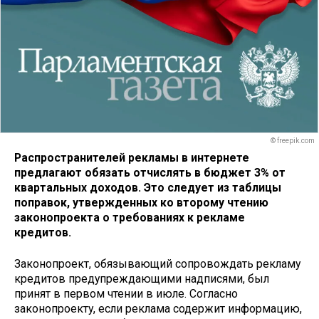
© freepik.com
Распространителей рекламы в интернете
предлагают обязать отчислять в бюджет 3% от
квартальных доходов. Это следует из таблицы
поправок, утвержденных ко второму чтению
законопроекта о требованиях к рекламе
кредитов.
Законопроект, обязывающий сопровождать рекламу
кредитов предупреждающими надписями, был
принят в первом чтении в июле. Согласно
законопроекту, если реклама содержит информацию,