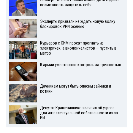
возможность защитить себя
Эксперты призвали не ждать новую волну
блокировок VPN осенью
Курьеров с СИМ просят прогнать из
электричек, а виолончелистов — пустить в
метро
В армии ужесточают контроль за трезвостью
Дачникам могут быть опасны зайчики и
котики
Депутат Крашенинников заявил об угрозе
для интеллектуальной собственности из-за
ИИ