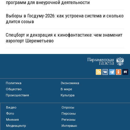
программ для внеурочной деятельности
Выборы в Госдуму-2026: как устроена система и сколько
длится созыв
Спецборт и декорация к кинофантастике: чем знаменит
аэропорт Шереметьево
Политика
Экономика
Общество
В мире
Происшествия
Культура
Видео
Опросы
Фото
Персоны
Мнения
Регионы
Медиацентр
Интервью