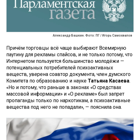
Александр Башкин. Фото: ПГ / Игорь Самохвалов
Причём торговцы всё чаще выбирают Всемирную
паутину для рекламы спайсов, и не только потому, что
Интернетом пользуется большинство молодёжи —
потенциальных потребителей психоактивных
веществ, уверена соавтор документа, член думского
Комитета по образованию и науке
Татьяна Касаева
.
«Но и потому, что раньше в законах «О средствах
массовой информации» и «О рекламе» был запрет
пропаганды только по наркотикам, а психоактивные
вещества под него не попадали», — пояснила она.