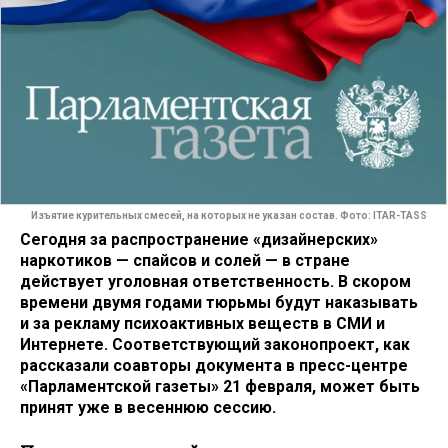
Изъятие курительных смесей, на которых не указан состав. Фото: ITAR-TASS
Сегодня за распространение «дизайнерских»
наркотиков — спайсов и солей — в стране
действует уголовная ответственность. В скором
времени двумя годами тюрьмы будут наказывать
и за рекламу психоактивных веществ в СМИ и
Интернете. Соответствующий законопроект, как
рассказали соавторы документа в пресс-центре
«Парламентской газеты» 21 февраля, может быть
принят уже в весеннюю сессию.