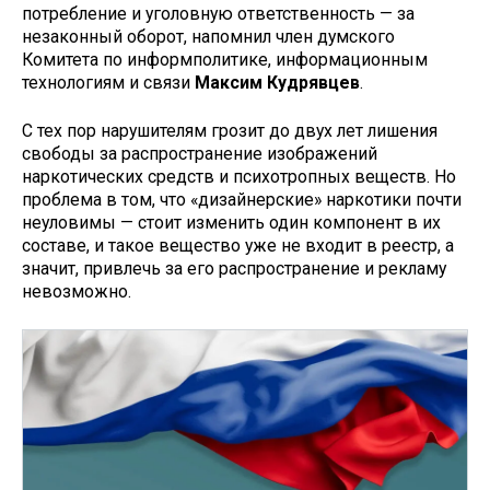
потребление и уголовную ответственность — за
незаконный оборот, напомнил член думского
Комитета по информполитике, информационным
технологиям и связи
Максим Кудрявцев
.
С тех пор нарушителям грозит до двух лет лишения
свободы за распространение изображений
наркотических средств и психотропных веществ. Но
проблема в том, что «дизайнерские» наркотики почти
неуловимы — стоит изменить один компонент в их
составе, и такое вещество уже не входит в реестр, а
значит, привлечь за его распространение и рекламу
невозможно.