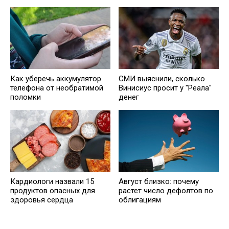
Как уберечь аккумулятор
СМИ выяснили, сколько
телефона от необратимой
Винисиус просит у "Реала"
поломки
денег
Кардиологи назвали 15
Август близко: почему
продуктов опасных для
растет число дефолтов по
здоровья сердца
облигациям