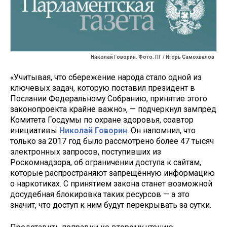
Николай Говорин. Фото: ПГ / Игорь Самохвалов
«Учитывая, что сбережение народа стало одной из
ключевых задач, которую поставил президент в
Послании Федеральному Собранию, принятие этого
законопроекта крайне важно», — подчеркнул зампред
Комитета Госдумы по охране здоровья, соавтор
инициативы
Николай Говорин
. Он напомнил, что
только за 2017 год было рассмотрено более 47 тысяч
электронных запросов, поступивших из
Роскомнадзора, об ограничении доступа к сайтам,
которые распространяют запрещённую информацию
о наркотиках. С принятием закона станет возможной
досудебная блокировка таких ресурсов — а это
значит, что доступ к ним будут перекрывать за сутки.