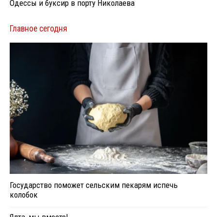
Одессы и буксир в порту Николаева
Главное сегодня
Государство поможет сельским пекарям испечь
колобок