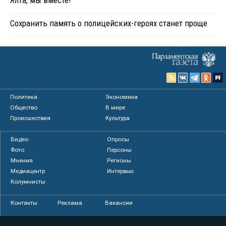
Ялта, мы вместе!
Сохранить память о полицейских-героях станет проще
Политика
Экономика
Общество
В мире
Происшествия
Культура
Видео
Опросы
Фото
Персоны
Мнения
Регионы
Медиацентр
Интервью
Колумнисты
Контакты
Реклама
Вакансии