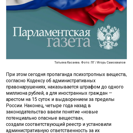
Татьяна Касаева. Фото: ПГ / Игорь Самохвалов
При этом сегодня пропаганда психотропных веществ,
согласно Кодексу об административных
правонарушениях, наказывается штрафом до одного
миллиона рублей, а для иностранных граждан —
арестом на 15 суток и выдворением за пределы
России. Наконец, четыре года назад в
законодательство ввели понятие «новые
потенциально опасные вещества»,
создали соответствующий реестр и установили
административную ответственность за их