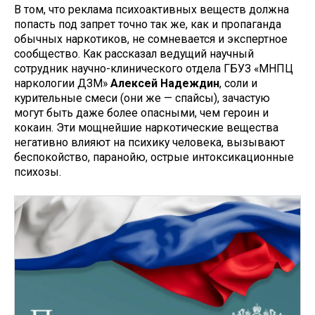
В том, что реклама психоактивных веществ должна
попасть под запрет точно так же, как и пропаганда
обычных наркотиков, не сомневается и экспертное
сообщество. Как рассказал ведущий научный
сотрудник научно-клинического отдела ГБУЗ «МНПЦ
наркологии ДЗМ»
Алексей Надеждин
, соли и
курительные смеси (они же — спайсы), зачастую
могут быть даже более опасными, чем героин и
кокаин. Эти мощнейшие наркотические вещества
негативно влияют на психику человека, вызывают
беспокойство, паранойю, острые интоксикационные
психозы.