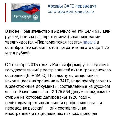
Архивы ЗАГС переведут
со старомонгольского
В июне Правительство выделило на эти цели 633 млн
рублей, новым распоряжением финансирование
увеличивается. «Парламентская газета»
писала
в
сентябре, что кабмин готов потратить на это еще 1,75
млрд рублей.
С 1 октября 2018 года в России формируется Единый
государственный реестр записей актов гражданского
состояния (ЕГР ЗАГС). По закону актовые книги,
находящиеся на хранении в ЗАГС, надо преобразовать
в электронные документы, составленные на русском
языке. Выяснилось, что 2 176 554 документам, самые
старые из которых датированы 1926 годом,
необходим предварительный профессиональный
перевод на русский — они составлены на
иностранных и национальных языках, включая