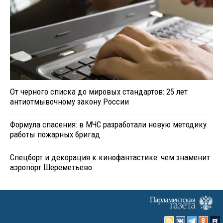
От черного списка до мировых стандартов: 25 лет
антиотмывочному закону России
Формула спасения: в МЧС разработали новую методику
работы пожарных бригад
Спецборт и декорация к кинофантастике: чем знаменит
аэропорт Шереметьево