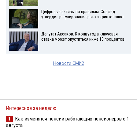
Цифровые активы по правилам: Совфед
утвердил регулирование рынка криптовалют
Депутат Аксаков: К концу года ключевая
ставка может опуститься ниже 13 процентов
Новости СМИ2
Интересное за неделю
Как изменятся пенсии работающих пенсионеров с 1
1
августа