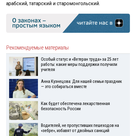
арабский, татарский и старомонгольский.
Рекомендуемые материалы
Особый статус и «Ветеран труда» за 25 лет
работы: какие меры поддержки получили
учителя
Анна Кузнецова: Для нашей семьи праздник
— это собираться вместе
Как будет обеспечена лекарственная
безопасность России
Водителей, не пропустивших пешеходов на
«зебре», избавят от двойных санкций