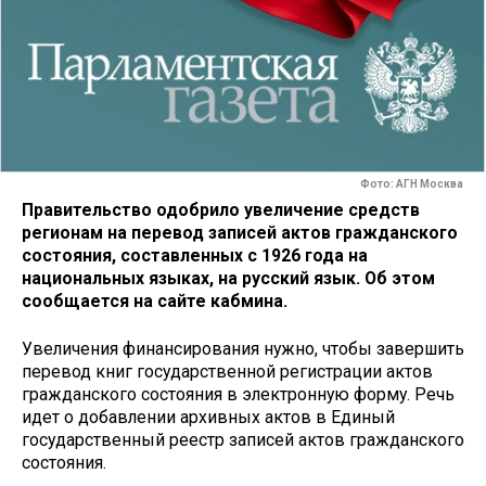
Фото: АГН Москва
Правительство одобрило увеличение средств
регионам на перевод записей актов гражданского
состояния, составленных с 1926 года на
национальных языках, на русский язык. Об этом
сообщается на сайте кабмина.
Увеличения финансирования нужно, чтобы завершить
перевод книг государственной регистрации актов
гражданского состояния в электронную форму. Речь
идет о добавлении архивных актов в Единый
государственный реестр записей актов гражданского
состояния.