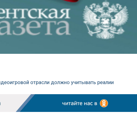
видеоигровой отрасли должно учитывать реалии