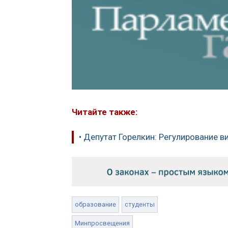
Читайте также:
• Депутат Горелкин: Регулирование 
образование
студенты
Минпросвещения