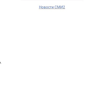
Новости СМИ2
.