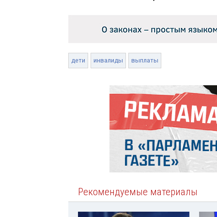
дети
инвалиды
выплаты
Рекомендуемые материалы