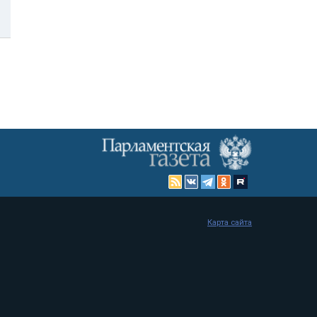
Карта сайта