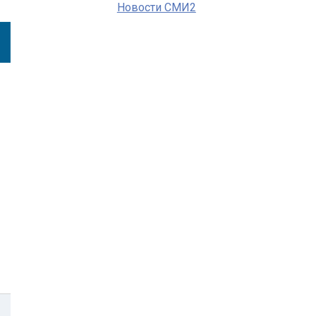
Новости СМИ2