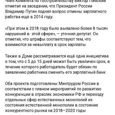
Член Комитета по госстроительству Виктор Пинский
отметил на заседании, что Президент России
Владимир Путин поднял вопрос отмены зарплатного
рабства ещё в 2014 году.
«При этом в 2018 году было выявлено более 8 тысяч
нарушений в этой сфере», — уточнил депутат. Он
отметил, что штрафы соответствуют тем, что
взимаются за невыплату в срок зарплаты.
Также в Думе рассматривается ещё одна инициатива
о том, что с 5 до 15 дней может быть увеличен срок, в
течение которого работодатель будет обязан по
заявлению работника сменить его зарплатный банк.
Оба проекта подготовлены Минтрудом России в
соответствии с планом мероприятий по развитию
конкуренции в отраслях экономики РФ и переходу
отдельных сфер естественных монополий из
состояния естественной монополии в состояние
конкурентного рынка на 2018—2020 годы.