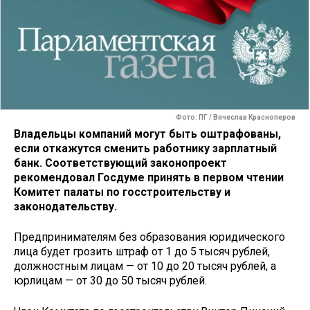
Фото: ПГ / Вячеслав Красноперов
Владельцы компаний могут быть оштрафованы,
если откажутся сменить работнику зарплатный
банк. Соответствующий законопроект
рекомендовал Госдуме принять в первом чтении
Комитет палаты по госстроительству и
законодательству.
Предпринимателям без образования юридического
лица будет грозить штраф от 1 до 5 тысяч рублей,
должностным лицам — от 10 до 20 тысяч рублей, а
юрлицам — от 30 до 50 тысяч рублей.