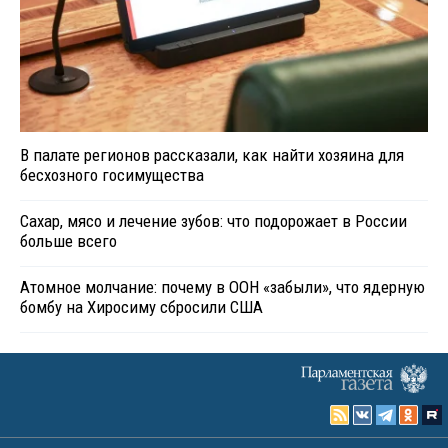
В палате регионов рассказали, как найти хозяина для
бесхозного госимущества
Сахар, мясо и лечение зубов: что подорожает в России
больше всего
Атомное молчание: почему в ООН «забыли», что ядерную
бомбу на Хиросиму сбросили США