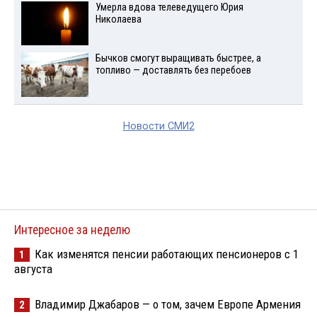
Умерла вдова телеведущего Юрия
Николаева
Бычков смогут выращивать быстрее, а
топливо — доставлять без перебоев
Новости СМИ2
Интересное за неделю
Как изменятся пенсии работающих пенсионеров с 1
1
августа
Владимир Джабаров — о том, зачем Европе Армения
2