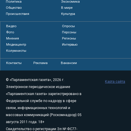
Политика
Экономика
Общество
В мире
Происшествия
Культура
Видео
Опросы
Фото
Персоны
Мнения
Регионы
Медиацентр
Интервью
Колумнисты
Контакты
Реклама
Вакансии
© «Парламентская газета», 2026 г.
Карта сайта
Электронное периодическое издание
«Парламентская газета» зарегистрировано в
Федеральной службе по надзору в сфере
связи, информационных технологий и
массовых коммуникаций (Роскомнадзор) 05
августа 2011 года. 18+
Свидетельство о регистрации Эл № ФС77-