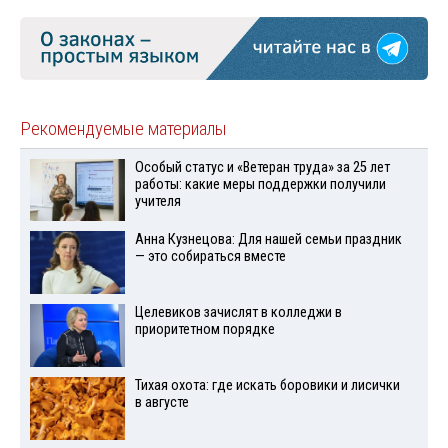
Рекомендуемые материалы
Особый статус и «Ветеран труда» за 25 лет
работы: какие меры поддержки получили
учителя
Анна Кузнецова: Для нашей семьи праздник
— это собираться вместе
Целевиков зачислят в колледжи в
приоритетном порядке
Тихая охота: где искать боровики и лисички
в августе