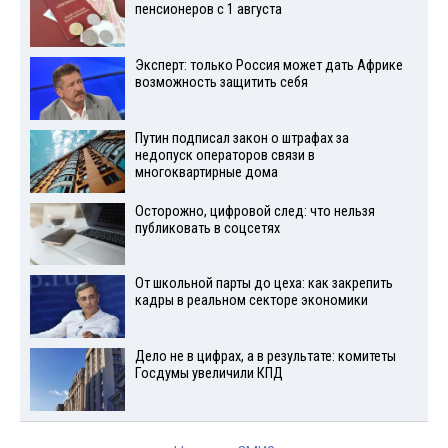
пенсионеров с 1 августа
Эксперт: только Россия может дать Африке
возможность защитить себя
Путин подписал закон о штрафах за
недопуск операторов связи в
многоквартирные дома
Осторожно, цифровой след: что нельзя
публиковать в соцсетях
От школьной парты до цеха: как закрепить
кадры в реальном секторе экономики
Дело не в цифрах, а в результате: комитеты
Госдумы увеличили КПД