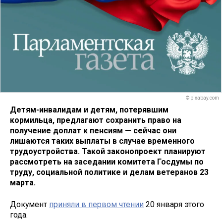
© pixabay.com
Детям-инвалидам и детям, потерявшим
кормильца, предлагают сохранить право на
получение доплат к пенсиям — сейчас они
лишаются таких выплаты в случае временного
трудоустройства. Такой законопроект планируют
рассмотреть на заседании комитета Госдумы по
труду, социальной политике и делам ветеранов 23
марта.
Документ
приняли в первом чтении
20 января этого
года.