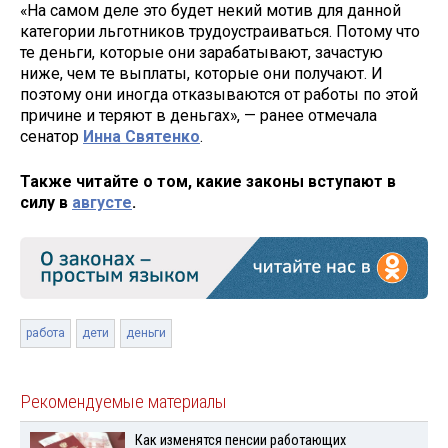
«На самом деле это будет некий мотив для данной
категории льготников трудоустраиваться. Потому что
те деньги, которые они зарабатывают, зачастую
ниже, чем те выплаты, которые они получают. И
поэтому они иногда отказываются от работы по этой
причине и теряют в деньгах», — ранее отмечала
сенатор
Инна Святенко
.
Также читайте о том, какие законы вступают в
силу в
августе
.
работа
дети
деньги
Рекомендуемые материалы
Как изменятся пенсии работающих