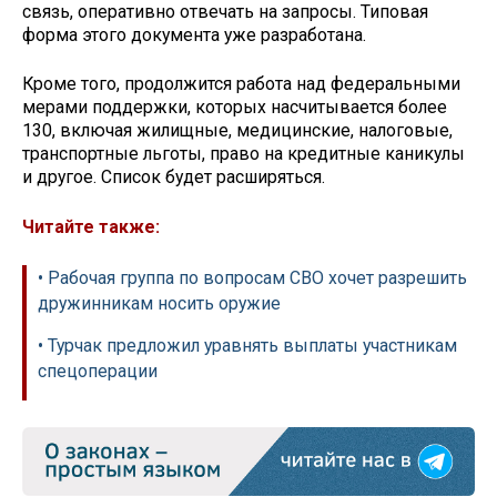
связь, оперативно отвечать на запросы. Типовая
форма этого документа уже разработана.
Кроме того, продолжится работа над федеральными
мерами поддержки, которых насчитывается более
130, включая жилищные, медицинские, налоговые,
транспортные льготы, право на кредитные каникулы
и другое. Список будет расширяться.
Читайте также:
• Рабочая группа по вопросам СВО хочет разрешить
дружинникам носить оружие
• Турчак предложил уравнять выплаты участникам
спецоперации