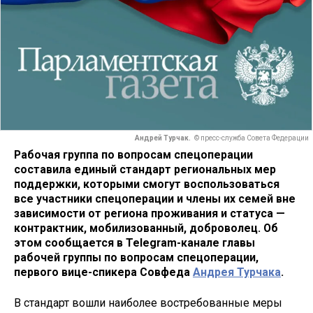
Андрей Турчак.
© пресс-служба Совета Федерации
Рабочая группа по вопросам спецоперации
составила единый стандарт региональных мер
поддержки, которыми смогут воспользоваться
все участники спецоперации и члены их семей вне
зависимости от региона проживания и статуса —
контрактник, мобилизованный, доброволец. Об
этом сообщается в Telegram-канале главы
рабочей группы по вопросам спецоперации,
первого вице-спикера Совфеда
Андрея Турчака
.
В стандарт вошли наиболее востребованные меры