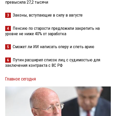
превысила 27,2 тысячи
Законы, вступающие в силу в августе
3
Пенсию по старости предложили закрепить на
4
уровне не ниже 40% от заработка
Сможет ли ИИ написать оперу и спеть арию
5
Путин расширил список лиц с судимостью для
6
заключения контракта с ВС РФ
Главное сегодня