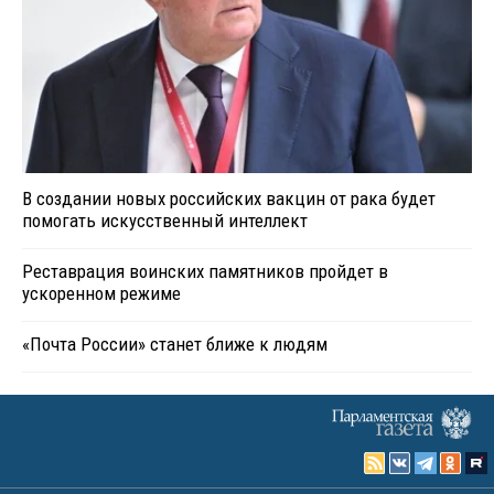
В создании новых российских вакцин от рака будет
помогать искусственный интеллект
Реставрация воинских памятников пройдет в
ускоренном режиме
«Почта России» станет ближе к людям