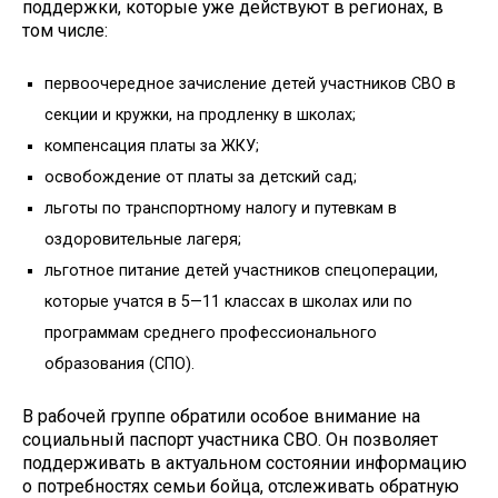
поддержки, которые уже действуют в регионах, в
том числе:
первоочередное зачисление детей участников СВО в
секции и кружки, на продленку в школах;
компенсация платы за ЖКУ;
освобождение от платы за детский сад;
льготы по транспортному налогу и путевкам в
оздоровительные лагеря;
льготное питание детей участников спецоперации,
которые учатся в 5—11 классах в школах или по
программам среднего профессионального
образования (СПО).
В рабочей группе обратили особое внимание на
социальный паспорт участника СВО. Он позволяет
поддерживать в актуальном состоянии информацию
о потребностях семьи бойца, отслеживать обратную