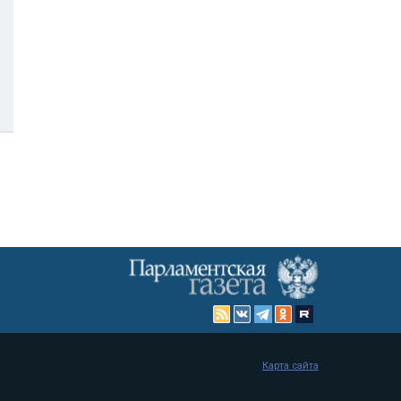
Карта сайта