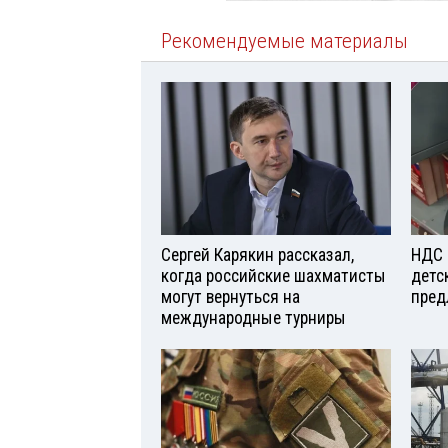
Рекомендуемые материалы
Сергей Карякин рассказал,
НДС 
когда российские шахматисты
детс
могут вернуться на
пред
международные турниры