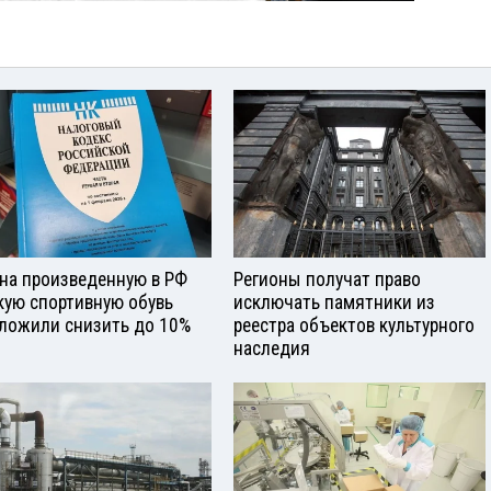
на произведенную в РФ
Регионы получат право
кую спортивную обувь
исключать памятники из
ложили снизить до 10%
реестра объектов культурного
наследия