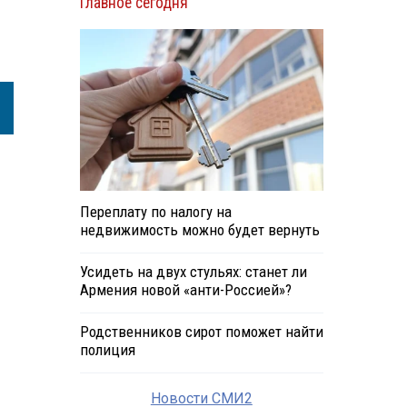
Главное сегодня
Переплату по налогу на
недвижимость можно будет вернуть
Усидеть на двух стульях: станет ли
Армения новой «анти-Россией»?
Родственников сирот поможет найти
полиция
Новости СМИ2