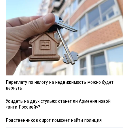
Переплату по налогу на недвижимость можно будет
вернуть
Усидеть на двух стульях: станет ли Армения новой
«анти-Россией»?
Родственников сирот поможет найти полиция