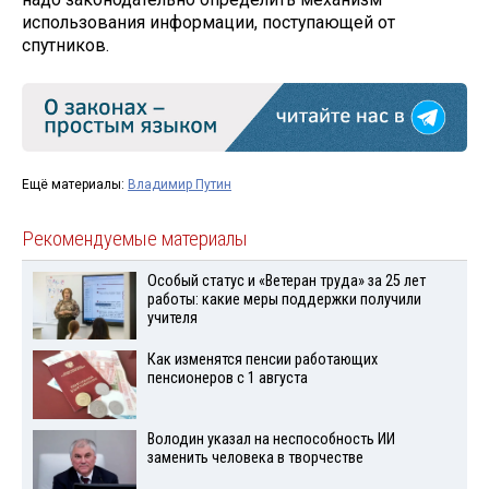
использования информации, поступающей от
спутников.
Ещё материалы:
Владимир Путин
Рекомендуемые материалы
Особый статус и «Ветеран труда» за 25 лет
работы: какие меры поддержки получили
учителя
Как изменятся пенсии работающих
пенсионеров с 1 августа
Володин указал на неспособность ИИ
заменить человека в творчестве