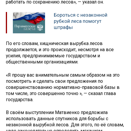
работать по сохранению лесов», — указал он.
Бороться с незаконной
рубкой леса помогут
штрафы
По его словам, хищническая вырубка лесов
продолжается, и это происходит, несмотря на все
усилия, предпринимаемые государством и
общественными организациями.
«Я прошу вас внимательным самым образом на это
посмотреть и сделать свои предложения по
совершенствованию нормативно-правовой базы в
том числе, это совершенно точно », — сказал глава
государства.
В своём выступлении Матвиенко предложила
использовать данные спутников для борьбы с
незаконной вырубкой лесов. Для этого, по её словам,
надо законодательно определить механизм