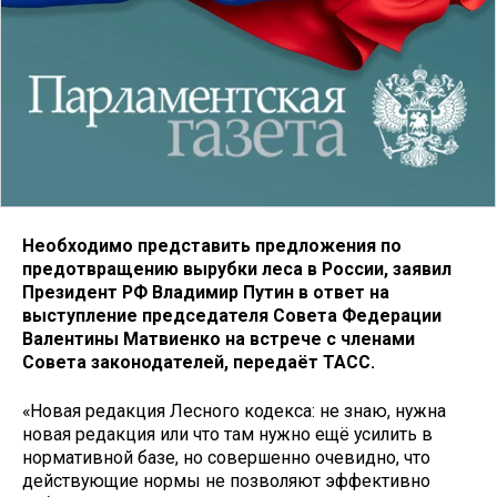
Необходимо представить предложения по
предотвращению вырубки леса в России, заявил
Президент РФ Владимир Путин в ответ на
выступление председателя Совета Федерации
Валентины Матвиенко на встрече с членами
Совета законодателей, передаёт ТАСС.
«Новая редакция Лесного кодекса: не знаю, нужна
новая редакция или что там нужно ещё усилить в
нормативной базе, но совершенно очевидно, что
действующие нормы не позволяют эффективно