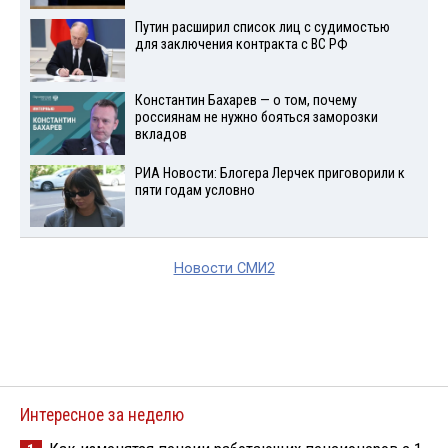
Путин расширил список лиц с судимостью
для заключения контракта с ВС РФ
Константин Бахарев — о том, почему
россиянам не нужно бояться заморозки
вкладов
РИА Новости: Блогера Лерчек приговорили к
пяти годам условно
Новости СМИ2
Интересное за неделю