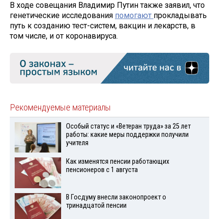
В ходе совещания Владимир Путин также заявил, что
генетические исследования
помогают
прокладывать
путь к созданию тест-систем, вакцин и лекарств, в
том числе, и от коронавируса.
Рекомендуемые материалы
Особый статус и «Ветеран труда» за 25 лет
работы: какие меры поддержки получили
учителя
Как изменятся пенсии работающих
пенсионеров с 1 августа
В Госдуму внесли законопроект о
тринадцатой пенсии