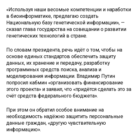
«Используя наши весомые компетенции и наработки
в биоинформатике, предлагаю создать
Национальную базу генетической информации», —
сказал глава государства на совещании о развитии
генетических технологий в стране.
По словам президента, речь идёт о том, чтобы на
основе единых стандартов обеспечить защиту
данных, их хранение и передачу, разработку
программных средств поиска, анализа и
моделирования информации. Владимир Путин
попросил кабмин «организовать финансирование
этого проекта» и заявил, что «придётся сделать это за
счёт средств федерального бюджета».
При этом он обратил особое внимание на
необходимость надёжно защитить персональные
данные граждан, «другую чувствительную
информацию».