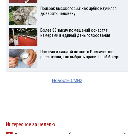
Призрак высокогорий: как ирбис научился
доверять человеку
Более 88 тысяч помещений оснастят
камерами в единый день голосования
Протеин в каждой ложке: в Роскачестве
рассказали, как выбрать правильный йогурт
Новости СМИ2
Интересное за неделю