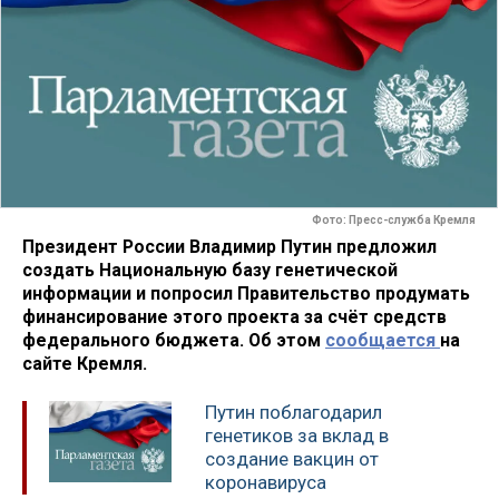
Фото: Пресс-служба Кремля
Президент России Владимир Путин предложил
создать Национальную базу генетической
информации и попросил Правительство продумать
финансирование этого проекта за счёт средств
федерального бюджета. Об этом
сообщается
на
сайте Кремля.
Путин поблагодарил
генетиков за вклад в
создание вакцин от
коронавируса