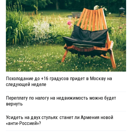
Похолодание до +16 градусов придет в Москву на
следующей неделе
Переплату по налогу на недвижимость можно будет
вернуть
Усидеть на двух стульях: станет ли Армения новой
«анти-Россией»?