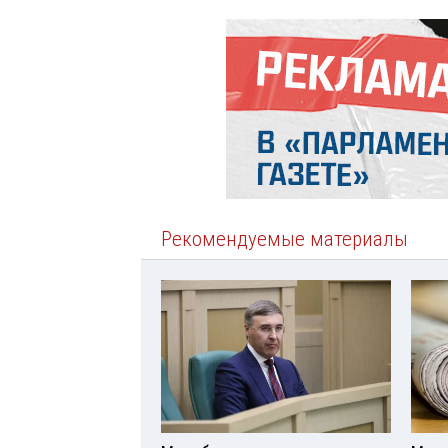
Рекомендуемые материалы