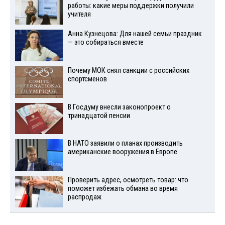
работы: какие меры поддержки получили
учителя
Анна Кузнецова: Для нашей семьи праздник
— это собираться вместе
Почему МОК снял санкции с российских
спортсменов
В Госдуму внесли законопроект о
тринадцатой пенсии
В НАТО заявили о планах производить
американские вооружения в Европе
Проверить адрес, осмотреть товар: что
поможет избежать обмана во время
распродаж