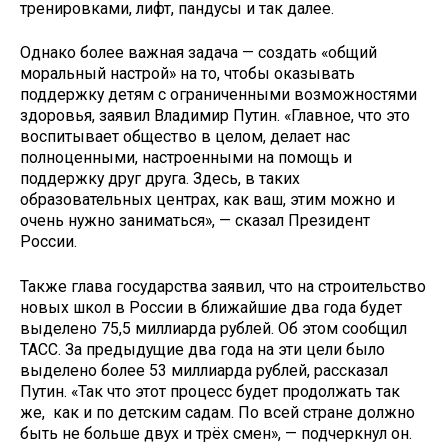
тренировками, лифт, пандусы и так далее.
Однако более важная задача — создать «общий
моральный настрой» на то, чтобы оказывать
поддержку детям с ограниченными возможностями
здоровья, заявил Владимир Путин. «Главное, что это
воспитывает общество в целом, делает нас
полноценными, настроенными на помощь и
поддержку друг друга. Здесь, в таких
образовательных центрах, как ваш, этим можно и
очень нужно заниматься», — сказал Президент
России.
Также глава государства заявил, что на строительство
новых школ в России в ближайшие два года будет
выделено 75,5 миллиарда рублей. Об этом сообщил
ТАСС. За предыдущие два года на эти цели было
выделено более 53 миллиарда рублей, рассказал
Путин. «Так что этот процесс будет продолжать так
же, как и по детским садам. По всей стране должно
быть не больше двух и трёх смен», — подчеркнул он.