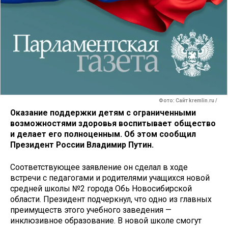
Фото: Сайт kremlin.ru /
Оказание поддержки детям с ограниченными
возможностями здоровья воспитывает общество
и делает его полноценным. Об этом сообщил
Президент России Владимир Путин.
Соответствующее заявление он сделал в ходе
встречи с педагогами и родителями учащихся новой
средней школы №2 города Обь Новосибирской
области. Президент подчеркнул, что одно из главных
преимуществ этого учебного заведения —
инклюзивное образование. В новой школе смогут