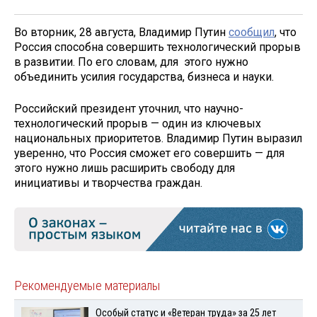
Во вторник, 28 августа, Владимир Путин
сообщил
, что
Россия способна совершить технологический прорыв
в развитии. По его словам, для этого нужно
объединить усилия государства, бизнеса и науки.
Российский президент уточнил, что научно-
технологический прорыв — один из ключевых
национальных приоритетов. Владимир Путин выразил
уверенно, что Россия сможет его совершить — для
этого нужно лишь расширить свободу для
инициативы и творчества граждан.
Рекомендуемые материалы
Особый статус и «Ветеран труда» за 25 лет