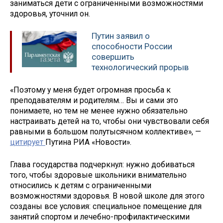
заниматься дети с ограниченными возможностями
здоровья, уточнил он.
Путин заявил о
способности России
совершить
технологический прорыв
«Поэтому у меня будет огромная просьба к
преподавателям и родителям… Вы и сами это
понимаете, но тем не менее нужно обязательно
настраивать детей на то, чтобы они чувствовали себя
равными в большом полутысячном коллективе», —
цитирует
Путина РИА «Новости».
Глава государства подчеркнул: нужно добиваться
того, чтобы здоровые школьники внимательно
относились к детям с ограниченными
возможностями здоровья. В новой школе для этого
созданы все условия: специальное помещение для
занятий спортом и лечебно-профилактическими