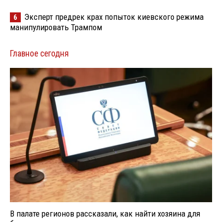
Эксперт предрек крах попыток киевского режима
6
манипулировать Трампом
Главное сегодня
В палате регионов рассказали, как найти хозяина для