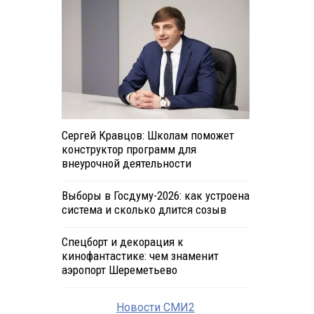
Сергей Кравцов: Школам поможет
конструктор программ для
внеурочной деятельности
Выборы в Госдуму-2026: как устроена
система и сколько длится созыв
Спецборт и декорация к
кинофантастике: чем знаменит
аэропорт Шереметьево
Новости СМИ2