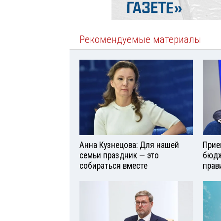
Рекомендуемые материалы
Анна Кузнецова: Для нашей
Прие
семьи праздник — это
бюдж
собираться вместе
прав