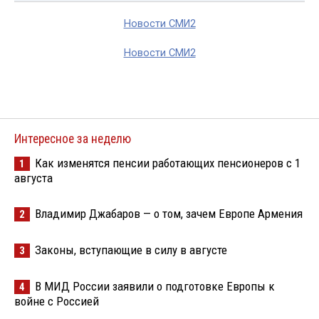
Новости СМИ2
Новости СМИ2
Интересное за неделю
Как изменятся пенсии работающих пенсионеров с 1
1
августа
Владимир Джабаров — о том, зачем Европе Армения
2
Законы, вступающие в силу в августе
3
В МИД России заявили о подготовке Европы к
4
войне с Россией