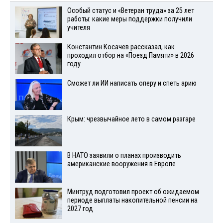
Особый статус и «Ветеран труда» за 25 лет
работы: какие меры поддержки получили
учителя
Константин Косачев рассказал, как
проходил отбор на «Поезд Памяти» в 2026
году
Сможет ли ИИ написать оперу и спеть арию
Крым: чрезвычайное лето в самом разгаре
В НАТО заявили о планах производить
американские вооружения в Европе
Минтруд подготовил проект об ожидаемом
периоде выплаты накопительной пенсии на
2027 год