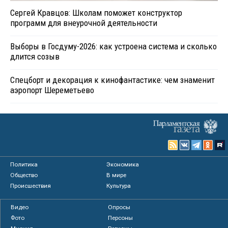
Сергей Кравцов: Школам поможет конструктор
программ для внеурочной деятельности
Выборы в Госдуму-2026: как устроена система и сколько
длится созыв
Спецборт и декорация к кинофантастике: чем знаменит
аэропорт Шереметьево
Политика
Экономика
Общество
В мире
Происшествия
Культура
Видео
Опросы
Фото
Персоны