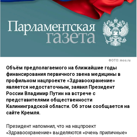
ФОТО: mos.ru
Объём предполагаемого на ближайшие годы
финансирования первичного звена медицины в
профильном нацпроекте «Здравоохранение»
является недостаточным, заявил Президент
России Владимир Путин на встрече с
представителями общественности
Калининградской области. Об этом сообщается на
сайте Кремля.
Президент напомнил, что на нацпроект
«Здравоохранение» выделяются «очень приличные»