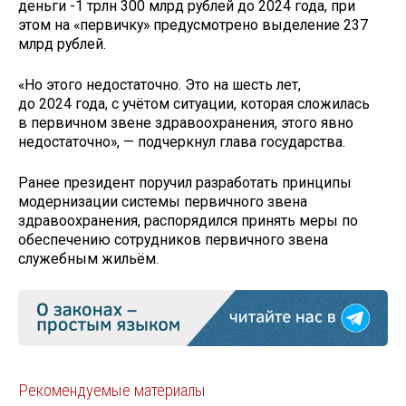
деньги -1 трлн 300 млрд рублей до 2024 года, при
этом на «первичку» предусмотрено выделение 237
млрд рублей.
«Но этого недостаточно. Это на шесть лет,
до 2024 года, с учётом ситуации, которая сложилась
в первичном звене здравоохранения, этого явно
недостаточно», — подчеркнул глава государства.
Ранее президент поручил разработать принципы
модернизации системы первичного звена
здравоохранения, распорядился принять меры по
обеспечению сотрудников первичного звена
служебным жильём.
Рекомендуемые материалы