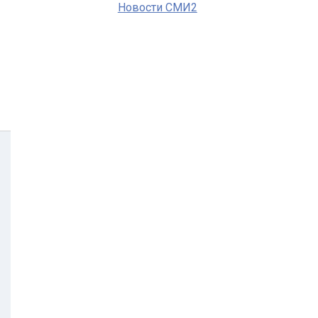
Новости СМИ2