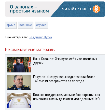
армия
военные
оружие
Ещё материалы:
Владимир Путин
Рекомендуемые материалы
Илья Казаков: Я живу за себя и за погибших
друзей
Евкуров: Инструкторы подготовили более
140 тысяч резервистов за полгода
Больше поддержки, меньше бюрократии: как
изменится жизнь детских и молодежных НКО