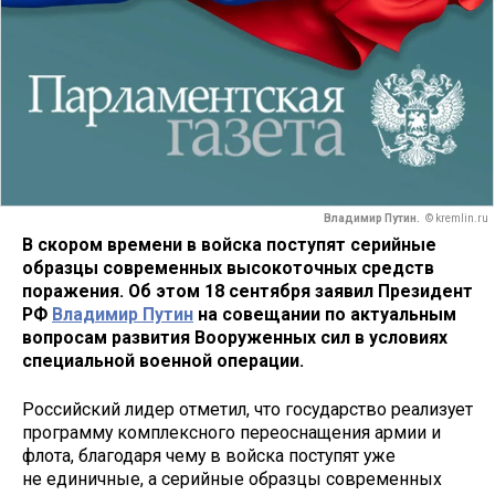
Владимир Путин.
© kremlin.ru
В скором времени в войска поступят серийные
образцы современных высокоточных средств
поражения. Об этом 18 сентября заявил Президент
РФ
Владимир Путин
на совещании по актуальным
вопросам развития Вооруженных сил в условиях
специальной военной операции.
Российский лидер отметил, что государство реализует
программу комплексного переоснащения армии и
флота, благодаря чему в войска поступят уже
не единичные, а серийные образцы современных