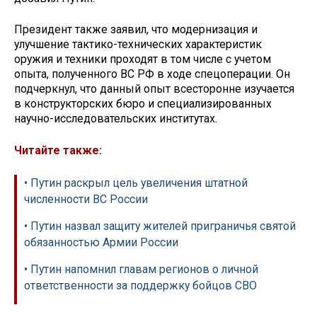
Президент также заявил, что модернизация и
улучшение тактико-технических характеристик
оружия и техники проходят в том числе с учетом
опыта, полученного ВС РФ в ходе спецоперации. Он
подчеркнул, что данный опыт всесторонне изучается
в конструкторских бюро и специализированных
научно-исследовательских институтах.
Читайте также:
• Путин раскрыл цель увеличения штатной
численности ВС России
• Путин назвал защиту жителей приграничья святой
обязанностью Армии России
• Путин напомнил главам регионов о личной
ответственности за поддержку бойцов СВО