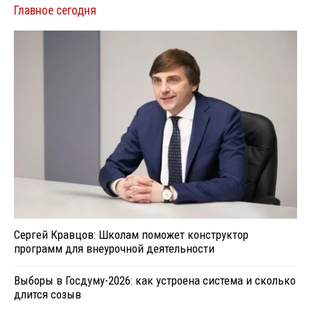
Главное сегодня
Сергей Кравцов: Школам поможет конструктор
программ для внеурочной деятельности
Выборы в Госдуму-2026: как устроена система и сколько
длится созыв