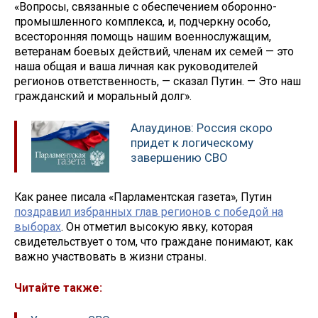
«Вопросы, связанные с обеспечением оборонно-
промышленного комплекса, и, подчеркну особо,
всесторонняя помощь нашим военнослужащим,
ветеранам боевых действий, членам их семей — это
наша общая и ваша личная как руководителей
регионов ответственность, — сказал Путин. — Это наш
гражданский и моральный долг».
Алаудинов: Россия скоро
придет к логическому
завершению СВО
Как ранее писала «Парламентская газета», Путин
поздравил избранных глав регионов с победой на
выборах
. Он отметил высокую явку, которая
свидетельствует о том, что граждане понимают, как
важно участвовать в жизни страны.
Читайте также: