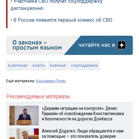
• Участники СВО получат соцподдержку
дистанционно
• В России появится первый комикс об СВО
в регионах
власть
военные
соцподдержка
Ещё материалы:
Владимир Путин
Рекомендуемые материалы
«Держим ситуацию на контроле»: Денис
Пушилин об освобождении Константиновки
и безопасности на дорогах Донбасса
Алексей Додатко: Люди обращаются к нам
за помощью — это показатель доверия