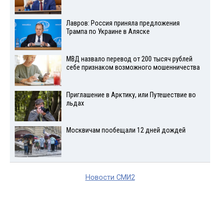
Лавров: Россия приняла предложения
Трампа по Украине в Аляске
МВД назвало перевод от 200 тысяч рублей
себе признаком возможного мошенничества
Приглашение в Арктику, или Путешествие во
льдах
Москвичам пообещали 12 дней дождей
Новости СМИ2