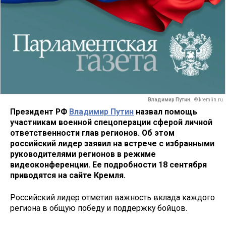
Владимир Путин.
© kremlin.ru
Президент РФ
Владимир Путин
назвал помощь
участникам военной спецоперации сферой личной
ответственности глав регионов. Об этом
российский лидер заявил на встрече с избранными
руководителями регионов в режиме
видеоконференции. Ее подробности 18 сентября
приводятся на сайте Кремля.
Российский лидер отметил важность вклада каждого
региона в общую победу и поддержку бойцов.