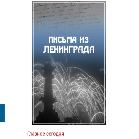
Главное сегодня