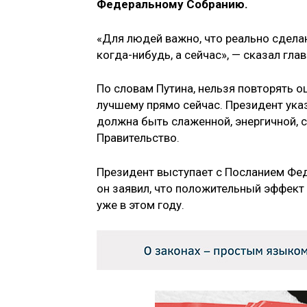
Федеральному Собранию.
«Для людей важно, что реально сделано
когда-нибудь, а сейчас», — сказал гла
По словам Путина, нельзя повторять 
лучшему прямо сейчас. Президент указ
должна быть слаженной, энергичной, 
Правительство.
Президент выступает с Посланием Фед
он заявил, что положительный эффект
уже в этом году.