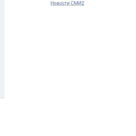
Новости СМИ2