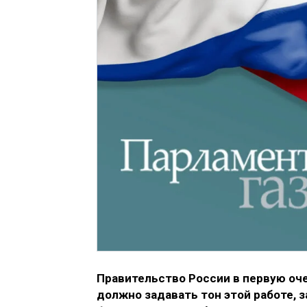
Правительство России в первую оче
должно задавать тон этой работе, 