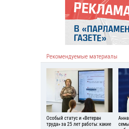
Рекомендуемые материалы
Особый статус и «Ветеран
Анна
труда» за 25 лет работы: какие
семь