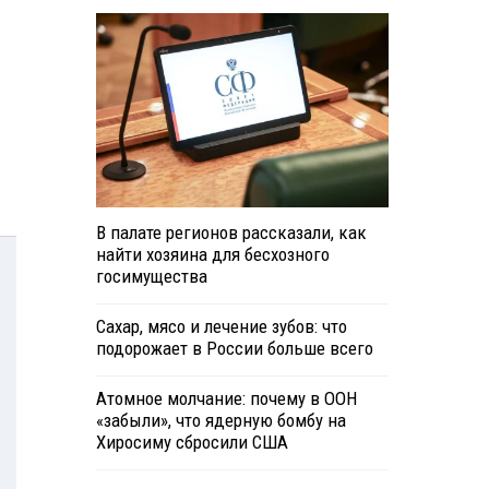
В палате регионов рассказали, как
найти хозяина для бесхозного
госимущества
Сахар, мясо и лечение зубов: что
подорожает в России больше всего
Атомное молчание: почему в ООН
«забыли», что ядерную бомбу на
Хиросиму сбросили США