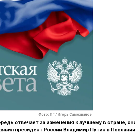
Фото: ПГ / Игорь Самохвалов
редь отвечает за изменения к лучшему в стране, он
заявил президент России Владимир Путин в Послани