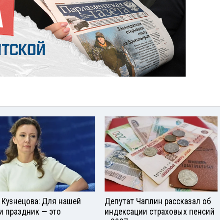
 Кузнецова: Для нашей
Депутат Чаплин рассказал об
и праздник — это
индексации страховых пенсий